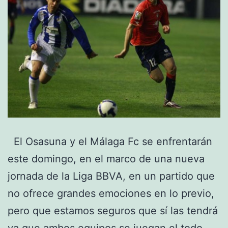
El Osasuna y el Málaga Fc se enfrentarán
este domingo, en el marco de una nueva
jornada de la Liga BBVA, en un partido que
no ofrece grandes emociones en lo previo,
pero que estamos seguros que sí las tendrá
ya que ambos equipos se juegan el todo