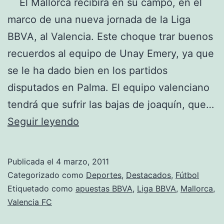
El Mallorca recibirá en su campo, en el
marco de una nueva jornada de la Liga
BBVA, al Valencia. Este choque trar buenos
recuerdos al equipo de Unay Emery, ya que
se le ha dado bien en los partidos
disputados en Palma. El equipo valenciano
tendrá que sufrir las bajas de joaquín, que…
Apuestas
Seguir leyendo
Liga
BBVA:
Publicada el
4 marzo, 2011
Mallorca
Categorizado como
Deportes
,
Destacados
,
Fútbol
vs
Etiquetado como
apuestas BBVA
,
Liga BBVA
,
Mallorca
,
Valencia FC
Valencia