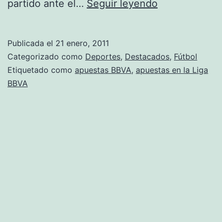
Apuestas
partido ante el…
Seguir leyendo
Liga
BBVA:
Publicada el
21 enero, 2011
Sevila
Categorizado como
Deportes
,
Destacados
,
Fútbol
vs
Etiquetado como
apuestas BBVA
,
apuestas en la Liga
BBVA
Levante