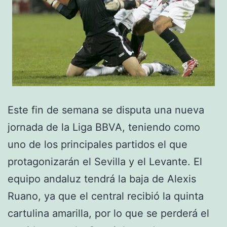
Este fin de semana se disputa una nueva
jornada de la Liga BBVA, teniendo como
uno de los principales partidos el que
protagonizarán el Sevilla y el Levante. El
equipo andaluz tendrá la baja de Alexis
Ruano, ya que el central recibió la quinta
cartulina amarilla, por lo que se perderá el