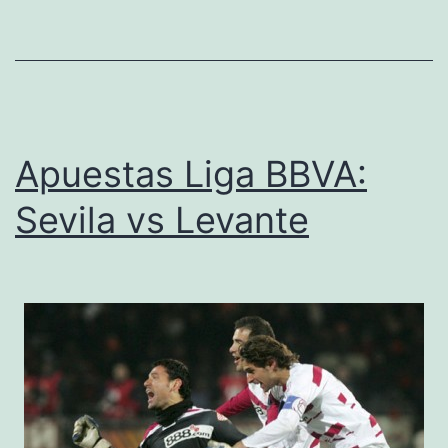
Apuestas Liga BBVA:
Sevila vs Levante