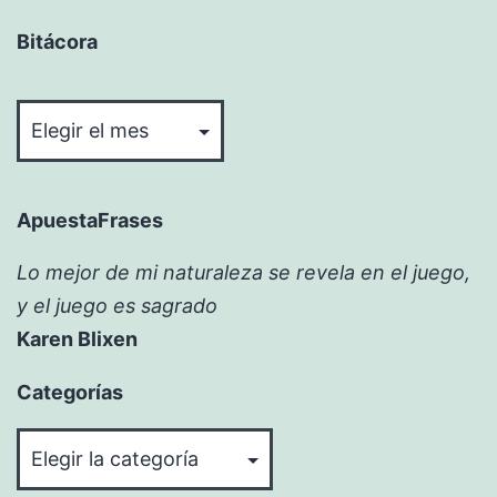
Bitácora
Bitácora
ApuestaFrases
Lo mejor de mi naturaleza se revela en el juego,
y el juego es sagrado
Karen Blixen
Categorías
Categorías