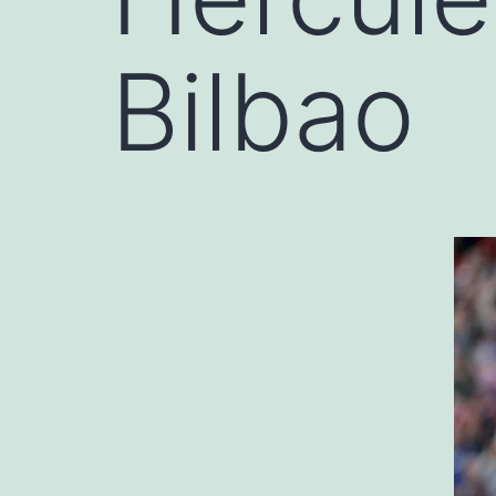
Bilbao