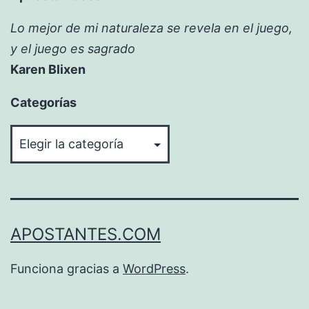
Lo mejor de mi naturaleza se revela en el juego,
y el juego es sagrado
Karen Blixen
Categorías
Categorías
APOSTANTES.COM
Funciona gracias a
WordPress
.