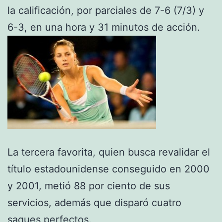
la calificación, por parciales de 7-6 (7/3) y
6-3, en una hora y 31 minutos de acción.
La tercera favorita, quien busca revalidar el
título estadounidense conseguido en 2000
y 2001, metió 88 por ciento de sus
servicios, además que disparó cuatro
saques perfectos.