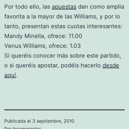
Por todo ello, las
apuestas
dan como amplia
favorita a la mayor de las Williams, y por lo
tanto, presentan estas cuotas interesantes:
Mandy Minella, ofrece: 11.00
Venus Williams, ofrece: 1.03
Si queréis conocer más sobre este partido,
o si queréis apostar, podéis hacerlo
desde
aquí
.
Publicada el
3 septiembre, 2010
Por
boommaster