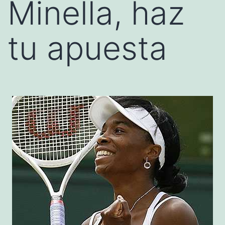
Minella, haz
tu apuesta