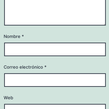
Nombre
*
Correo electrónico
*
Web