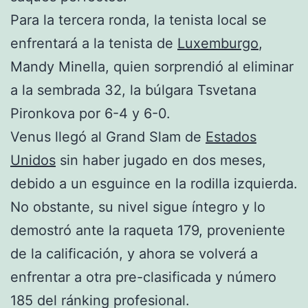
Para la tercera ronda, la tenista local se
enfrentará a la tenista de
Luxemburgo
,
Mandy Minella, quien sorprendió al eliminar
a la sembrada 32, la búlgara Tsvetana
Pironkova por 6-4 y 6-0.
Venus llegó al Grand Slam de
Estados
Unidos
sin haber jugado en dos meses,
debido a un esguince en la rodilla izquierda.
No obstante, su nivel sigue íntegro y lo
demostró ante la raqueta 179, proveniente
de la calificación, y ahora se volverá a
enfrentar a otra pre-clasificada y número
185 del ránking profesional.