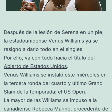
Después de la lesión de Serena en un pie,
la estadounidense
Venus Williams
ya se
resignó a darlo todo en el singles.
Por ello, va con todo hacia el título del
Abierto de Estados Unidos
.
Venus Williams se instaló este miércoles en
la tercera ronda del cuarto y último Grand
Slam de la temporada: el US Open.
La mayor de las Williams se impuso a la
canadiense Rebecca Marino, procedente de