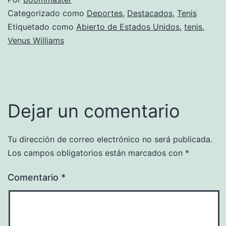
Categorizado como
Deportes
,
Destacados
,
Tenis
Etiquetado como
Abierto de Estados Unidos
,
tenis
,
Venus Williams
Dejar un comentario
Tu dirección de correo electrónico no será publicada.
Los campos obligatorios están marcados con
*
Comentario
*