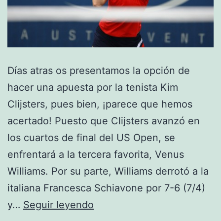
Días atras os presentamos la opción de
hacer una apuesta por la tenista Kim
Clijsters, pues bien, ¡parece que hemos
acertado! Puesto que Clijsters avanzó en
los cuartos de final del US Open, se
enfrentará a la tercera favorita, Venus
Williams. Por su parte, Williams derrotó a la
italiana Francesca Schiavone por 7-6 (7/4)
Una
y…
Seguir leyendo