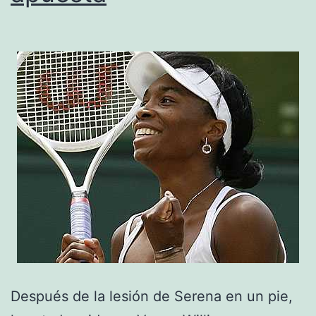
Después de la lesión de Serena en un pie,