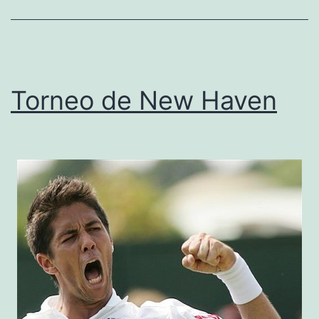
Torneo de New Haven