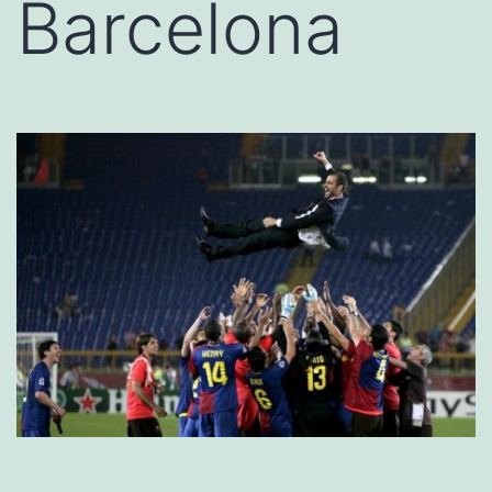
Barcelona