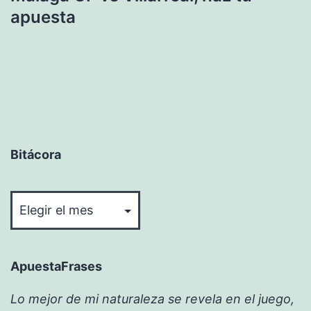
apuesta
Bitácora
Bitácora
ApuestaFrases
Lo mejor de mi naturaleza se revela en el juego,