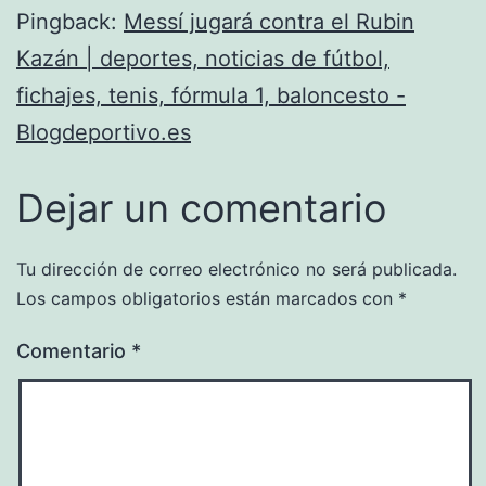
Pingback:
Messí jugará contra el Rubin
Kazán | deportes, noticias de fútbol,
fichajes, tenis, fórmula 1, baloncesto -
Blogdeportivo.es
Dejar un comentario
Tu dirección de correo electrónico no será publicada.
Los campos obligatorios están marcados con
*
Comentario
*