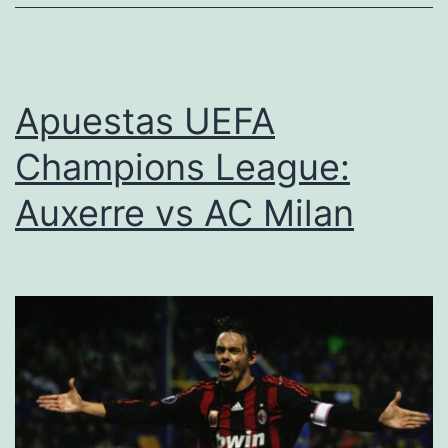
Apuestas UEFA
Champions League:
Auxerre vs AC Milan