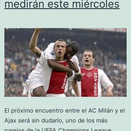
medirán este miércoles
El próximo encuentro entre el AC Milán y el
Ajax será sin dudarlo, uno de los más
parejos de la UEFA Champions League.