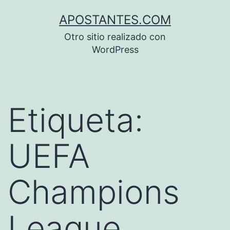
Saltar
APOSTANTES.COM
al
Otro sitio realizado con
contenido
WordPress
Etiqueta:
UEFA
Champions
League