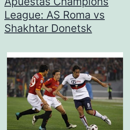
Apuestas Champions
League: AS Roma vs
Shakhtar Donetsk