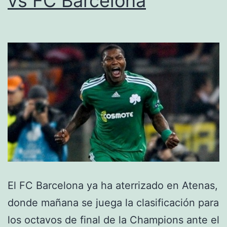
vs FC Barcelona
El FC Barcelona ya ha aterrizado en Atenas,
donde mañana se juega la clasificación para
los octavos de final de la Champions ante el