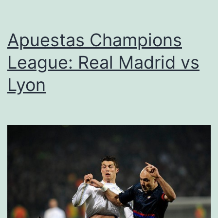
Apuestas Champions
League: Real Madrid vs
Lyon