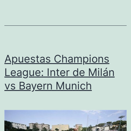
Apuestas Champions
League: Inter de Milán
vs Bayern Munich