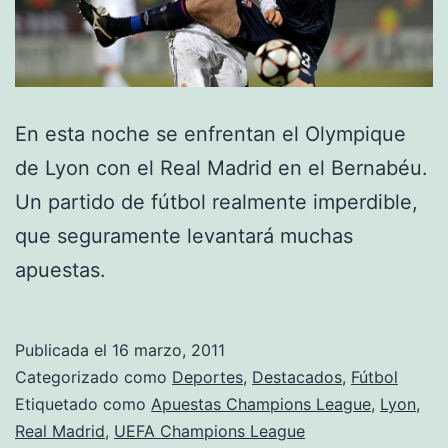
En esta noche se enfrentan el Olympique
de Lyon con el Real Madrid en el Bernabéu.
Un partido de fútbol realmente imperdible,
que seguramente levantará muchas
apuestas.
Publicada el
16 marzo, 2011
Categorizado como
Deportes
,
Destacados
,
Fútbol
Etiquetado como
Apuestas Champions League
,
Lyon
,
Real Madrid
,
UEFA Champions League