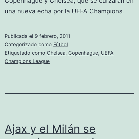
Copenhague y Chelsea, que se curzarán en
una nueva echa por la UEFA Champions.
Publicada el
9 febrero, 2011
Categorizado como
Fútbol
Etiquetado como
Chelsea
,
Copenhague
,
UEFA
Champions League
Ajax y el Milán se