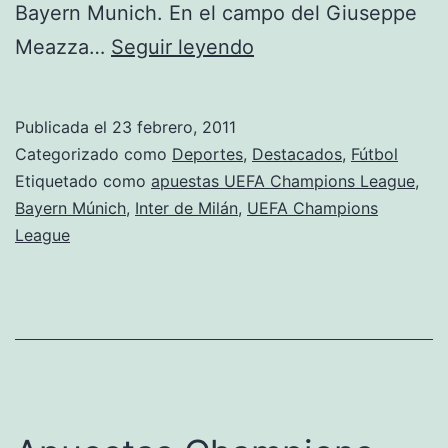
Bayern Munich. En el campo del Giuseppe
Apuestas
Meazza…
Seguir leyendo
Champions
League:
Publicada el
23 febrero, 2011
Inter
Categorizado como
Deportes
,
Destacados
,
Fútbol
de
Etiquetado como
apuestas UEFA Champions League
,
Bayern Múnich
,
Inter de Milán
,
UEFA Champions
Milán
League
vs
Bayern
Munich