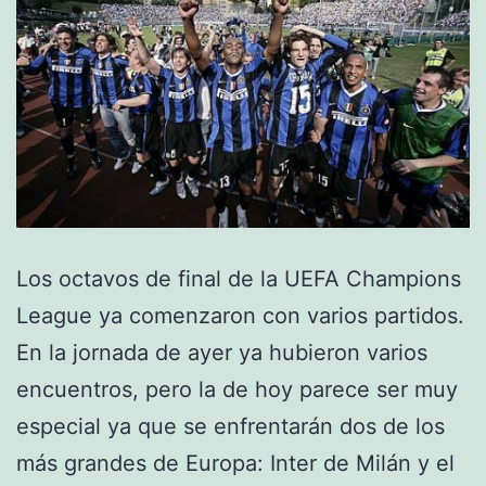
Los octavos de final de la UEFA Champions
League ya comenzaron con varios partidos.
En la jornada de ayer ya hubieron varios
encuentros, pero la de hoy parece ser muy
especial ya que se enfrentarán dos de los
más grandes de Europa: Inter de Milán y el