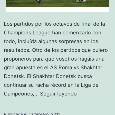
Los partidos por los octavos de final de la
Champions League han comenzado con
todo, incluída algunas sorpresas en los
resultados. Otro de los partidos que quiero
proponeros para que vosotros hagáis una
gran apuesta es el AS Roma vs Shakhtar
Donetsk. El Shakhtar Donetsk busca
continuar su racha récord en la Liga de
Apuestas
Campeones,…
Seguir leyendo
Champions
League:
Publicada el
16 febrero, 2011