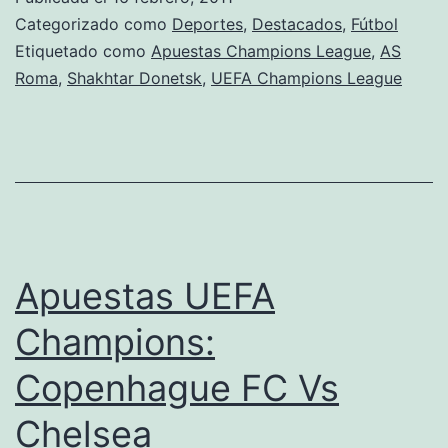
AS
Categorizado como
Deportes
,
Destacados
,
Fútbol
Roma
Etiquetado como
Apuestas Champions League
,
AS
Roma
,
Shakhtar Donetsk
,
UEFA Champions League
vs
Shakhtar
Donetsk
Apuestas UEFA
Champions:
Copenhague FC Vs
Chelsea