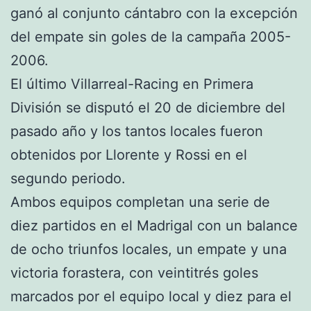
ganó al conjunto cántabro con la excepción
del empate sin goles de la campaña 2005-
2006.
El último Villarreal-Racing en Primera
División se disputó el 20 de diciembre del
pasado año y los tantos locales fueron
obtenidos por Llorente y Rossi en el
segundo periodo.
Ambos equipos completan una serie de
diez partidos en el Madrigal con un balance
de ocho triunfos locales, un empate y una
victoria forastera, con veintitrés goles
marcados por el equipo local y diez para el