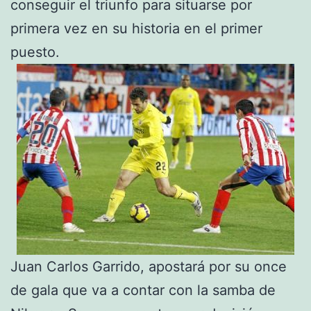
conseguir el triunfo para situarse por
primera vez en su historia en el primer
puesto.
Juan Carlos Garrido, apostará por su once
de gala que va a contar con la samba de