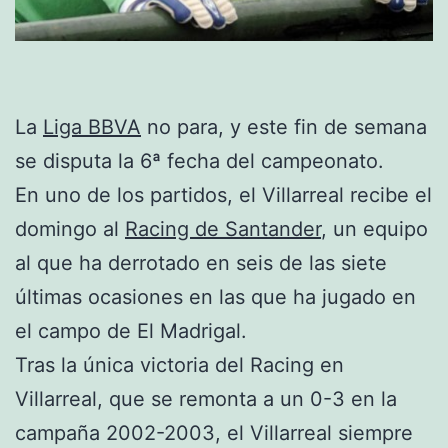
La
Liga BBVA
no para, y este fin de semana
se disputa la 6ª fecha del campeonato.
En uno de los partidos, el Villarreal recibe el
domingo al
Racing de Santander
, un equipo
al que ha derrotado en seis de las siete
últimas ocasiones en las que ha jugado en
el campo de El Madrigal.
Tras la única victoria del Racing en
Villarreal, que se remonta a un 0-3 en la
campaña 2002-2003, el Villarreal siempre