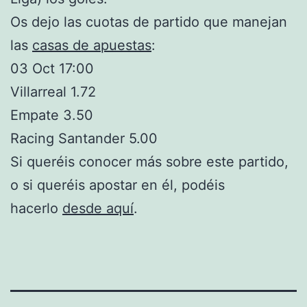
Os dejo las cuotas de partido que manejan
las
casas de apuestas
:
03 Oct 17:00
Villarreal 1.72
Empate 3.50
Racing Santander 5.00
Si queréis conocer más sobre este partido,
o si queréis apostar en él, podéis
hacerlo
desde aquí
.