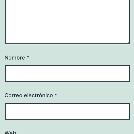
Nombre
*
Correo electrónico
*
Web