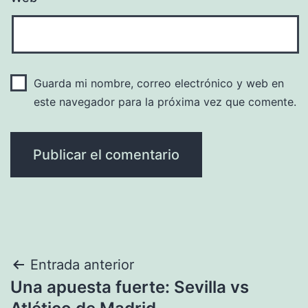
Guarda mi nombre, correo electrónico y web en
este navegador para la próxima vez que comente.
Navegación
Entrada anterior
Una apuesta fuerte: Sevilla vs
de