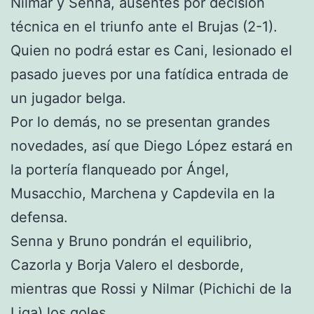
Nilmar y Senna, ausentes por decisión
técnica en el triunfo ante el Brujas (2-1).
Quien no podrá estar es Cani, lesionado el
pasado jueves por una fatídica entrada de
un jugador belga.
Por lo demás, no se presentan grandes
novedades, así que Diego López estará en
la portería flanqueado por Ángel,
Musacchio, Marchena y Capdevila en la
defensa.
Senna y Bruno pondrán el equilibrio,
Cazorla y Borja Valero el desborde,
mientras que Rossi y Nilmar (Pichichi de la
Liga) los goles.