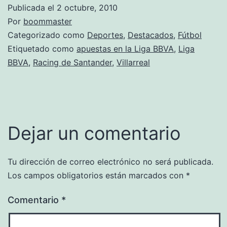
Publicada el
2 octubre, 2010
Por
boommaster
Categorizado como
Deportes
,
Destacados
,
Fútbol
Etiquetado como
apuestas en la Liga BBVA
,
Liga
BBVA
,
Racing de Santander
,
Villarreal
Dejar un comentario
Tu dirección de correo electrónico no será publicada.
Los campos obligatorios están marcados con
*
Comentario
*