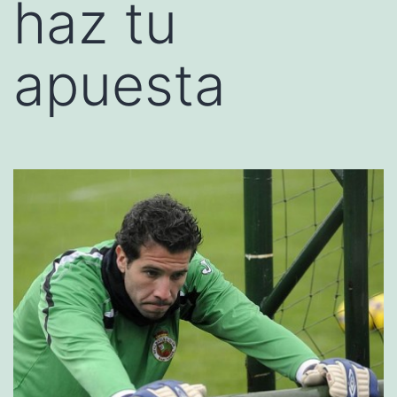
haz tu
apuesta