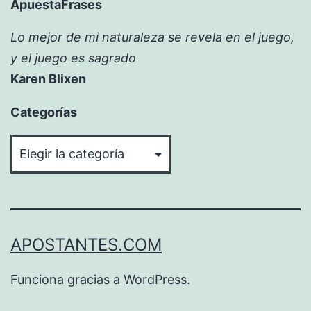
ApuestaFrases
Lo mejor de mi naturaleza se revela en el juego,
y el juego es sagrado
Karen Blixen
Categorías
Categorías
APOSTANTES.COM
Funciona gracias a
WordPress
.