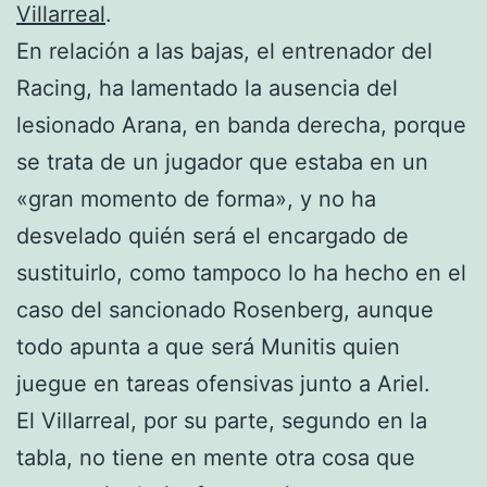
Villarreal
.
En relación a las bajas, el entrenador del
Racing, ha lamentado la ausencia del
lesionado Arana, en banda derecha, porque
se trata de un jugador que estaba en un
«gran momento de forma», y no ha
desvelado quién será el encargado de
sustituirlo, como tampoco lo ha hecho en el
caso del sancionado Rosenberg, aunque
todo apunta a que será Munitis quien
juegue en tareas ofensivas junto a Ariel.
El Villarreal, por su parte, segundo en la
tabla, no tiene en mente otra cosa que