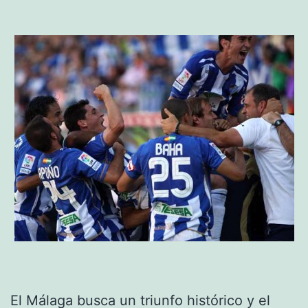
El Málaga busca un triunfo histórico y el