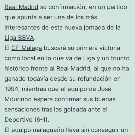
Real Madrid
su confirmación, en un partido
que apunta a ser una de los más
interesantes de esta nueva jornada de la
Liga BBVA
.
El
CF Málaga
buscará su primera victoria
como local en lo que va de Liga y un triunfo
histórico frente al Real Madrid, al que no ha
ganado todavía desde su refundación en
1994, mientras que el equipo de José
Mourinho espera confirmar sus buenas
sensaciones tras las goleada ante el
Deportivo (6-1).
El equipo malagueño lleva sin conseguir un