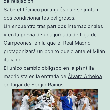
de relajación.
Sabe el técnico portugués que se juntan
dos condicionantes peligrosos.
Un encuentro tras partidos internacionales
y en la previa de una jornada de
Liga de
Campeones
, en la que el Real Madrid
protagonizará un bonito duelo ante el Milán
italiano.
El único cambio obligado en la plantilla
madridista es la entrada de
Álvaro Arbeloa
en lugar de Sergio Ramos.