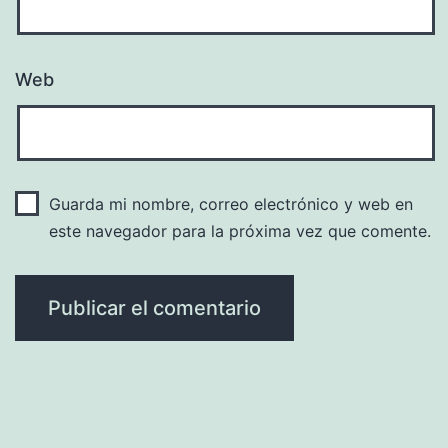
Web
Guarda mi nombre, correo electrónico y web en
este navegador para la próxima vez que comente.