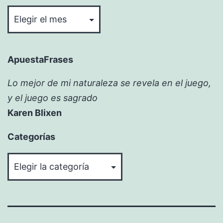
Bitácora
ApuestaFrases
Lo mejor de mi naturaleza se revela en el juego,
y el juego es sagrado
Karen Blixen
Categorías
Categorías