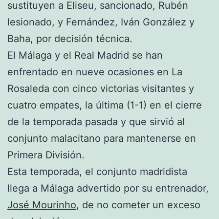
sustituyen a Eliseu, sancionado, Rubén
lesionado, y Fernández, Iván González y
Baha, por decisión técnica.
El Málaga y el Real Madrid se han
enfrentado en nueve ocasiones en La
Rosaleda con cinco victorias visitantes y
cuatro empates, la última (1-1) en el cierre
de la temporada pasada y que sirvió al
conjunto malacitano para mantenerse en
Primera División.
Esta temporada, el conjunto madridista
llega a Málaga advertido por su entrenador,
José Mourinho
, de no cometer un exceso