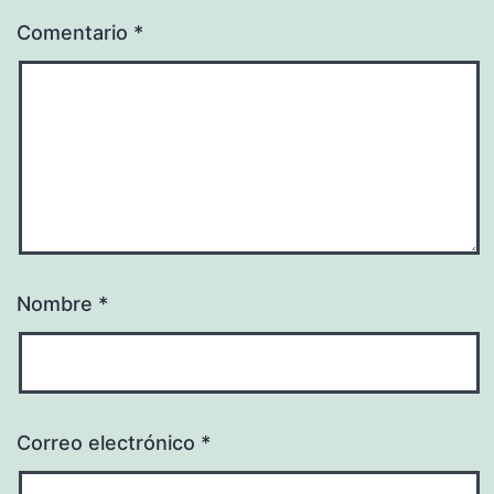
Comentario
*
Nombre
*
Correo electrónico
*