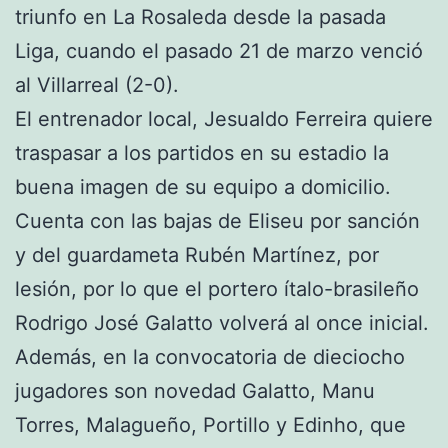
triunfo en La Rosaleda desde la pasada
Liga, cuando el pasado 21 de marzo venció
al Villarreal (2-0).
El entrenador local, Jesualdo Ferreira quiere
traspasar a los partidos en su estadio la
buena imagen de su equipo a domicilio.
Cuenta con las bajas de Eliseu por sanción
y del guardameta Rubén Martínez, por
lesión, por lo que el portero ítalo-brasileño
Rodrigo José Galatto volverá al once inicial.
Además, en la convocatoria de dieciocho
jugadores son novedad Galatto, Manu
Torres, Malagueño, Portillo y Edinho, que