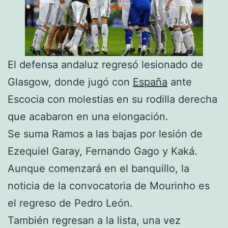
El defensa andaluz regresó lesionado de
Glasgow, donde jugó con
España
ante
Escocia con molestias en su rodilla derecha
que acabaron en una elongación.
Se suma Ramos a las bajas por lesión de
Ezequiel Garay, Fernando Gago y Kaká.
Aunque comenzará en el banquillo, la
noticia de la convocatoria de Mourinho es
el regreso de Pedro León.
También regresan a la lista, una vez