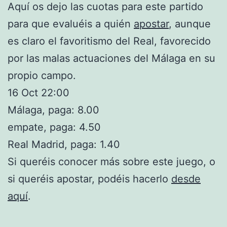
Aquí os dejo las cuotas para este partido
para que evaluéis a quién
apostar
, aunque
es claro el favoritismo del Real, favorecido
por las malas actuaciones del Málaga en su
propio campo.
16 Oct 22:00
Málaga, paga: 8.00
empate, paga: 4.50
Real Madrid, paga: 1.40
Si queréis conocer más sobre este juego, o
si queréis apostar, podéis hacerlo
desde
aquí
.