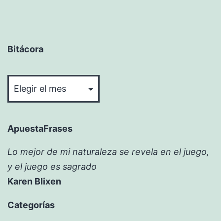
Bitácora
Bitácora
ApuestaFrases
Lo mejor de mi naturaleza se revela en el juego,
y el juego es sagrado
Karen Blixen
Categorías