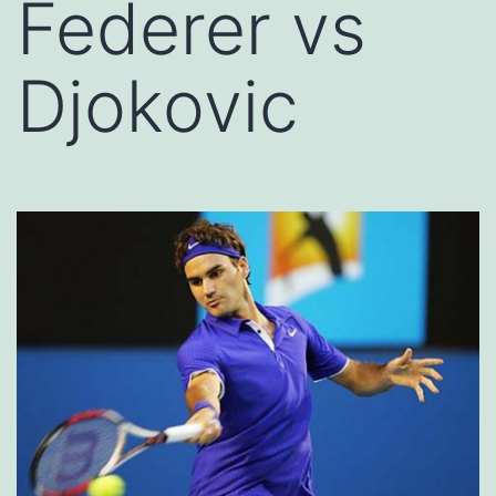
Federer vs
Djokovic