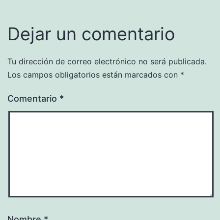
Dejar un comentario
Tu dirección de correo electrónico no será publicada.
Los campos obligatorios están marcados con
*
Comentario
*
Nombre
*