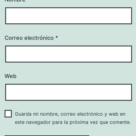
Correo electrónico
*
Web
Guarda mi nombre, correo electrónico y web en
este navegador para la próxima vez que comente.