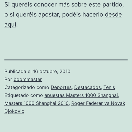
Si queréis conocer más sobre este partido,
o si queréis apostar, podéis hacerlo
desde
aquí
.
Publicada el
16 octubre, 2010
Por
boommaster
Categorizado como
Deportes
,
Destacados
,
Tenis
Etiquetado como
apuestas Masters 1000 Shanghai
,
Masters 1000 Shanghai 2010
,
Roger Federer vs Novak
Djokovic