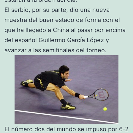
El serbio, por su parte, dio una nueva
muestra del buen estado de forma con el
que ha llegado a China al pasar por encima
del español Guillermo García López y
avanzar a las semifinales del torneo.
El número dos del mundo se impuso por 6-2