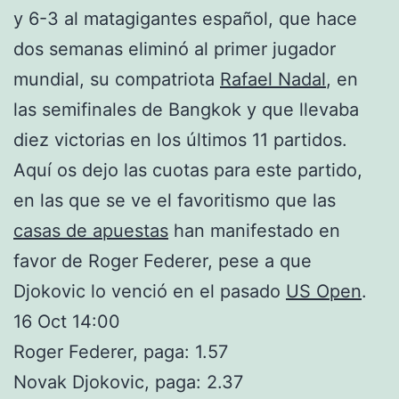
y 6-3 al matagigantes español, que hace
dos semanas eliminó al primer jugador
mundial, su compatriota
Rafael Nadal
, en
las semifinales de Bangkok y que llevaba
diez victorias en los últimos 11 partidos.
Aquí os dejo las cuotas para este partido,
en las que se ve el favoritismo que las
casas de apuestas
han manifestado en
favor de Roger Federer, pese a que
Djokovic lo venció en el pasado
US Open
.
16 Oct 14:00
Roger Federer, paga: 1.57
Novak Djokovic, paga: 2.37