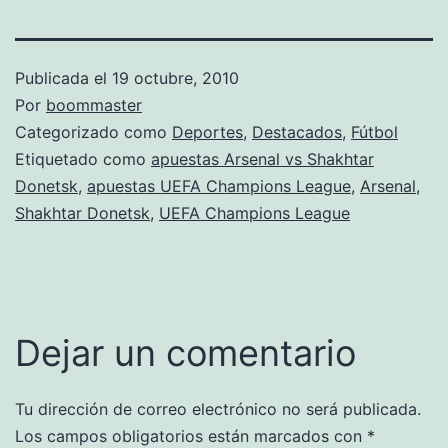
Publicada el
19 octubre, 2010
Por
boommaster
Categorizado como
Deportes
,
Destacados
,
Fútbol
Etiquetado como
apuestas Arsenal vs Shakhtar
Donetsk
,
apuestas UEFA Champions League
,
Arsenal
,
Shakhtar Donetsk
,
UEFA Champions League
Dejar un comentario
Tu dirección de correo electrónico no será publicada.
Los campos obligatorios están marcados con
*