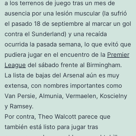
a los terrenos de juego tras un mes de
ausencia por una lesión muscular (la sufrió
el pasado 18 de septiembre al marcar un gol
contra el Sunderland) y una recaída
ocurrida la pasada semana, lo que evitó que
pudiera jugar en el encuentro de la
Premier
League
del sábado frente al Birmingham.
La lista de bajas del Arsenal aún es muy
extensa, con nombres importantes como
Van Persie, Almunia, Vermaelen, Koscielny
y Ramsey.
Por contra, Theo Walcott parece que
también está listo para jugar tras