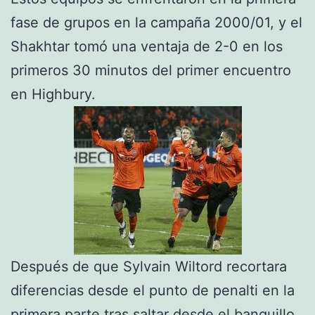
fase de grupos en la campaña 2000/01, y el
Shakhtar tomó una ventaja de 2-0 en los
primeros 30 minutos del primer encuentro
en Highbury.
Después de que Sylvain Wiltord recortara
diferencias desde el punto de penalti en la
primera parte tras saltar desde el banquillo,