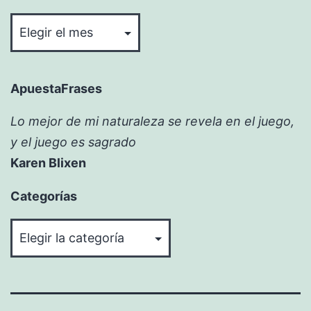
Bitácora
ApuestaFrases
Lo mejor de mi naturaleza se revela en el juego,
y el juego es sagrado
Karen Blixen
Categorías
Categorías