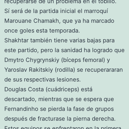
recuperarse de un problema en el tobillo.
Sí será de la partida inicial el marroquí
Marouane Chamakh, que ya ha marcado
once goles esta temporada.
Shakhtar también tiene varias bajas para
este partido, pero la sanidad ha logrado que
Dmytro Chygrynskiy (bíceps femoral) y
Yaroslav Rakitskiy (rodilla) se recuperararan
de sus respectivas lesiones.
Douglas Costa (cuádriceps) está
descartado, mientras que se espera que
Fernandinho se pierda la fase de grupos
después de fracturase la pierna derecha.
Estos equipos se enfrentaron en la primera