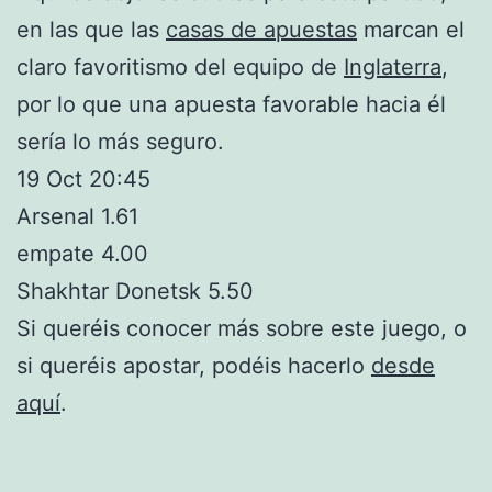
en las que las
casas de apuestas
marcan el
claro favoritismo del equipo de
Inglaterra
,
por lo que una apuesta favorable hacia él
sería lo más seguro.
19 Oct 20:45
Arsenal 1.61
empate 4.00
Shakhtar Donetsk 5.50
Si queréis conocer más sobre este juego, o
si queréis apostar, podéis hacerlo
desde
aquí
.