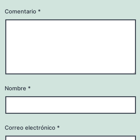
Comentario
*
Nombre
*
Correo electrónico
*