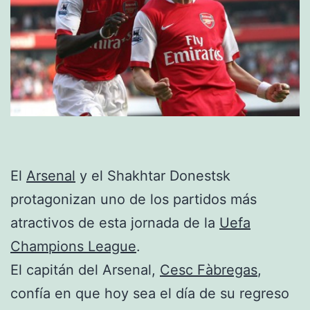
El
Arsenal
y el Shakhtar Donestsk
protagonizan uno de los partidos más
atractivos de esta jornada de la
Uefa
Champions League
.
El capitán del Arsenal,
Cesc Fàbregas
,
confía en que hoy sea el día de su regreso