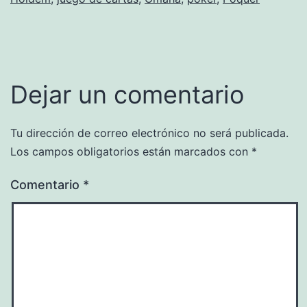
Dejar un comentario
Tu dirección de correo electrónico no será publicada.
Los campos obligatorios están marcados con
*
Comentario
*