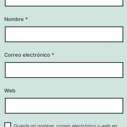
Nombre
*
Correo electrónico
*
Web
Guarda mi nombre, correo electrónico y web en