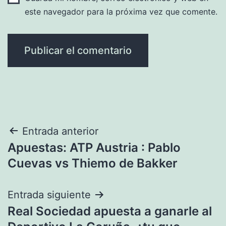
este navegador para la próxima vez que comente.
Navegación
Entrada anterior
Apuestas: ATP Austria : Pablo
de
Cuevas vs Thiemo de Bakker
entradas
Entrada siguiente
Real Sociedad apuesta a ganarle al