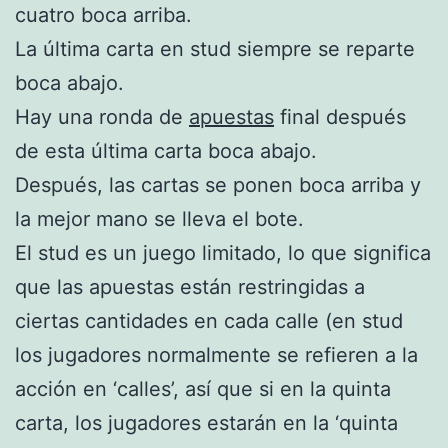
cuatro boca arriba.
La última carta en stud siempre se reparte
boca abajo.
Hay una ronda de
apuestas
final después
de esta última carta boca abajo.
Después, las cartas se ponen boca arriba y
la mejor mano se lleva el bote.
El stud es un juego limitado, lo que significa
que las apuestas están restringidas a
ciertas cantidades en cada calle (en stud
los jugadores normalmente se refieren a la
acción en ‘calles’, así que si en la quinta
carta, los jugadores estarán en la ‘quinta