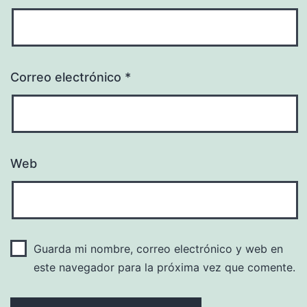
Correo electrónico
*
Web
Guarda mi nombre, correo electrónico y web en
este navegador para la próxima vez que comente.