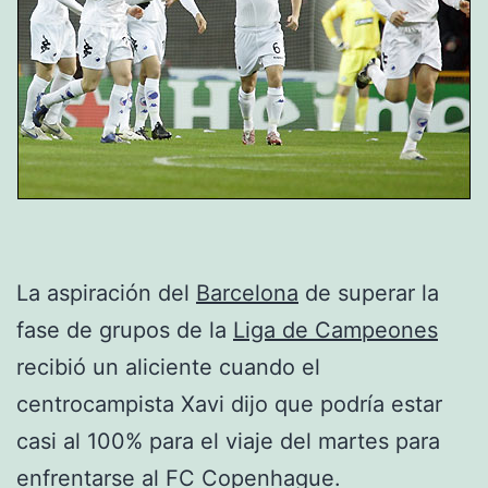
La aspiración del
Barcelona
de superar la
fase de grupos de la
Liga de Campeones
recibió un aliciente cuando el
centrocampista Xavi dijo que podría estar
casi al 100% para el viaje del martes para
enfrentarse al FC Copenhague.