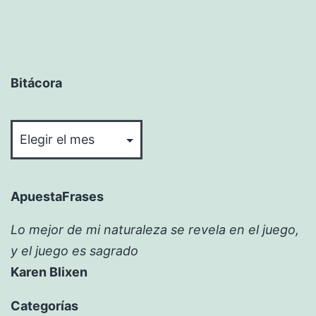
Bitácora
Bitácora
ApuestaFrases
Lo mejor de mi naturaleza se revela en el juego,
y el juego es sagrado
Karen Blixen
Categorías