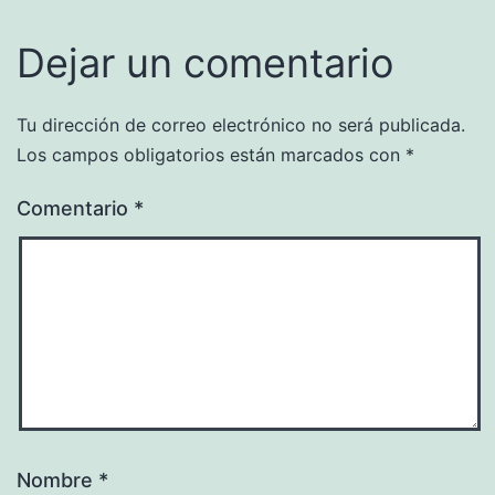
Dejar un comentario
Tu dirección de correo electrónico no será publicada.
Los campos obligatorios están marcados con
*
Comentario
*
Nombre
*