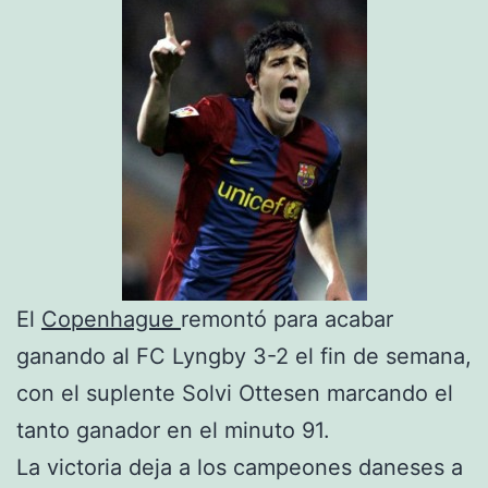
El
Copenhague
remontó para acabar
ganando al FC Lyngby 3-2 el fin de semana,
con el suplente Solvi Ottesen marcando el
tanto ganador en el minuto 91.
La victoria deja a los campeones daneses a