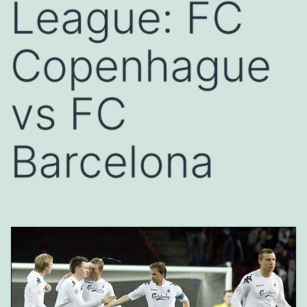
League: FC
Copenhague
vs FC
Barcelona