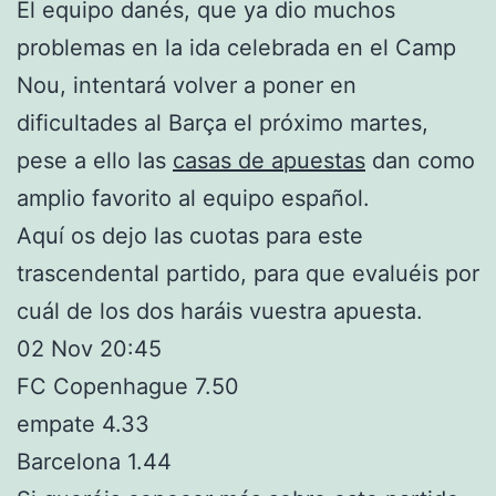
El equipo danés, que ya dio muchos
problemas en la ida celebrada en el Camp
Nou, intentará volver a poner en
dificultades al Barça el próximo martes,
pese a ello las
casas de apuestas
dan como
amplio favorito al equipo español.
Aquí os dejo las cuotas para este
trascendental partido, para que evaluéis por
cuál de los dos haráis vuestra apuesta.
02 Nov 20:45
FC Copenhague 7.50
empate 4.33
Barcelona 1.44