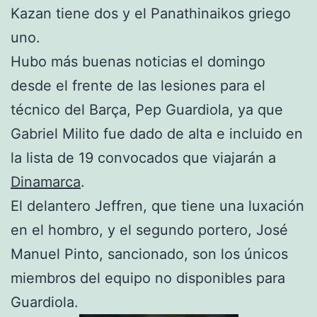
Kazan tiene dos y el Panathinaikos griego
uno.
Hubo más buenas noticias el domingo
desde el frente de las lesiones para el
técnico del Barça, Pep Guardiola, ya que
Gabriel Milito fue dado de alta e incluido en
la lista de 19 convocados que viajarán a
Dinamarca
.
El delantero Jeffren, que tiene una luxación
en el hombro, y el segundo portero, José
Manuel Pinto, sancionado, son los únicos
miembros del equipo no disponibles para
Guardiola.