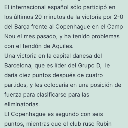
El internacional español sólo participó en
los últimos 20 minutos de la victoria por 2-0
del Barça frente al Copenhague en el Camp
Nou el mes pasado, y ha tenido problemas
con el tendón de Aquiles.
Una victoria en la capital danesa del
Barcelona, que es líder del Grupo D, le
daría diez puntos después de cuatro
partidos, y les colocaría en una posición de
fuerza para clasificarse para las
eliminatorias.
El Copenhague es segundo con seis
puntos, mientras que el club ruso Rubin