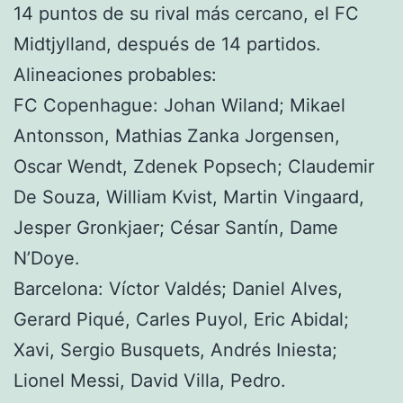
14 puntos de su rival más cercano, el FC
Midtjylland, después de 14 partidos.
Alineaciones probables:
FC Copenhague: Johan Wiland; Mikael
Antonsson, Mathias Zanka Jorgensen,
Oscar Wendt, Zdenek Popsech; Claudemir
De Souza, William Kvist, Martin Vingaard,
Jesper Gronkjaer; César Santín, Dame
N’Doye.
Barcelona: Víctor Valdés; Daniel Alves,
Gerard Piqué, Carles Puyol, Eric Abidal;
Xavi, Sergio Busquets, Andrés Iniesta;
Lionel Messi, David Villa, Pedro.