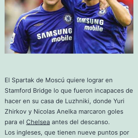
El Spartak de Moscú quiere lograr en
Stamford Bridge lo que fueron incapaces de
hacer en su casa de Luzhniki, donde Yuri
Zhirkov y Nicolas Anelka marcaron goles
para el
Chelsea
antes del descanso.
Los ingleses, que tienen nueve puntos por