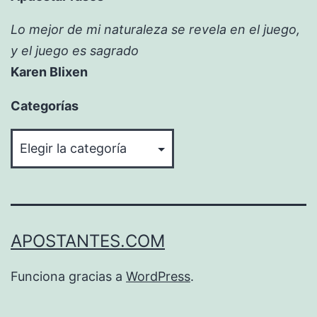
Lo mejor de mi naturaleza se revela en el juego,
y el juego es sagrado
Karen Blixen
Categorías
Categorías
APOSTANTES.COM
Funciona gracias a
WordPress
.