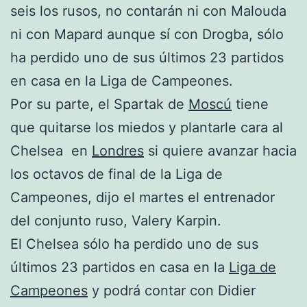
seis los rusos, no contarán ni con Malouda
ni con Mapard aunque sí con Drogba, sólo
ha perdido uno de sus últimos 23 partidos
en casa en la Liga de Campeones.
Por su parte, el Spartak de
Moscú
tiene
que quitarse los miedos y plantarle cara al
Chelsea en
Londres
si quiere avanzar hacia
los octavos de final de la Liga de
Campeones, dijo el martes el entrenador
del conjunto ruso, Valery Karpin.
El Chelsea sólo ha perdido uno de sus
últimos 23 partidos en casa en la
Liga de
Campeones
y podrá contar con Didier