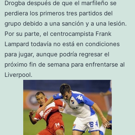
Drogba después de que el marfileño se
perdiera los primeros tres partidos del
grupo debido a una sanción y a una lesión.
Por su parte, el centrocampista Frank
Lampard todavía no está en condiciones
para jugar, aunque podría regresar el
próximo fin de semana para enfrentarse al
Liverpool.