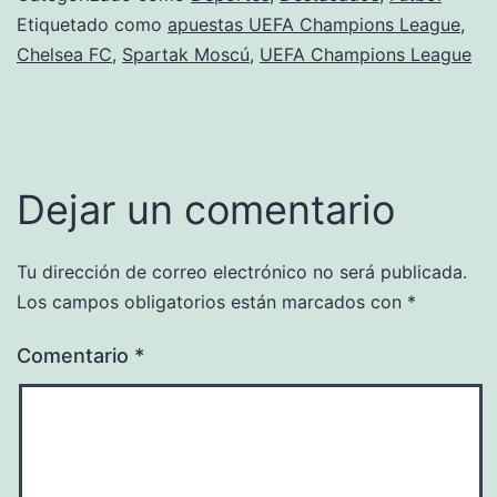
Etiquetado como
apuestas UEFA Champions League
,
Chelsea FC
,
Spartak Moscú
,
UEFA Champions League
Dejar un comentario
Tu dirección de correo electrónico no será publicada.
Los campos obligatorios están marcados con
*
Comentario
*