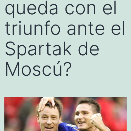
queda con el
triunfo ante el
Spartak de
Moscú?