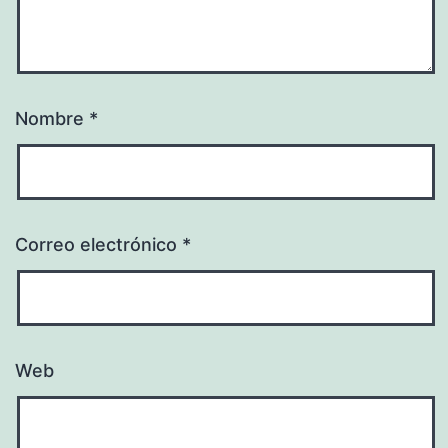
Nombre
*
Correo electrónico
*
Web