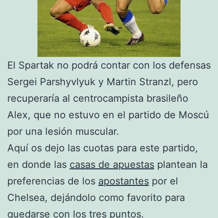
El Spartak no podrá contar con los defensas
Sergei Parshyvlyuk y Martin Stranzl, pero
recuperaría al centrocampista brasileño
Alex, que no estuvo en el partido de Moscú
por una lesión muscular.
Aquí os dejo las cuotas para este partido,
en donde las
casas de apuestas
plantean la
preferencias de los
apostantes
por el
Chelsea, dejándolo como favorito para
quedarse con los tres puntos.