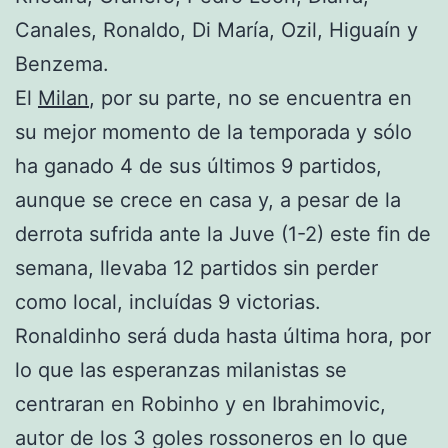
Canales, Ronaldo, Di María, Ozil, Higuaín y
Benzema.
El
Milan
, por su parte, no se encuentra en
su mejor momento de la temporada y sólo
ha ganado 4 de sus últimos 9 partidos,
aunque se crece en casa y, a pesar de la
derrota sufrida ante la Juve (1-2) este fin de
semana, llevaba 12 partidos sin perder
como local, incluídas 9 victorias.
Ronaldinho será duda hasta última hora, por
lo que las esperanzas milanistas se
centraran en Robinho y en Ibrahimovic,
autor de los 3 goles rossoneros en lo que