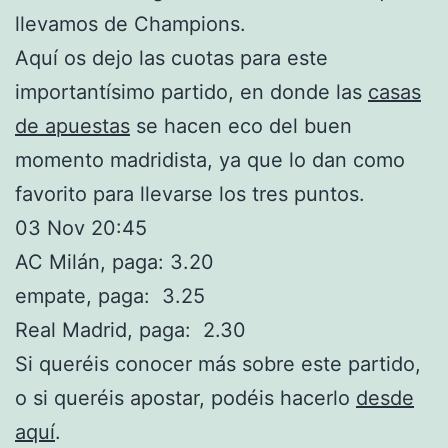
llevamos de Champions.
Aquí os dejo las cuotas para este
importantísimo partido, en donde las
casas
de apuestas
se hacen eco del buen
momento madridista, ya que lo dan como
favorito para llevarse los tres puntos.
03 Nov 20:45
AC Milán, paga: 3.20
empate, paga: 3.25
Real Madrid, paga: 2.30
Si queréis conocer más sobre este partido,
o si queréis apostar, podéis hacerlo
desde
aquí
.