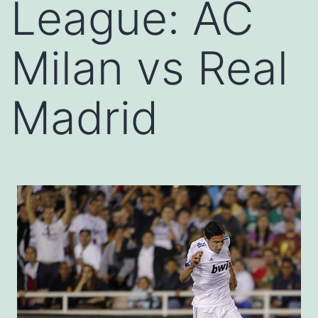
League: AC
Milan vs Real
Madrid