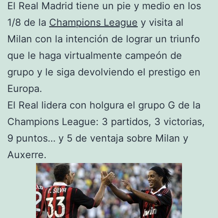
El Real Madrid tiene un pie y medio en los
1/8 de la
Champions League
y visita al
Milan con la intención de lograr un triunfo
que le haga virtualmente campeón de
grupo y le siga devolviendo el prestigo en
Europa.
El Real lidera con holgura el grupo G de la
Champions League: 3 partidos, 3 victorias,
9 puntos… y 5 de ventaja sobre Milan y
Auxerre.