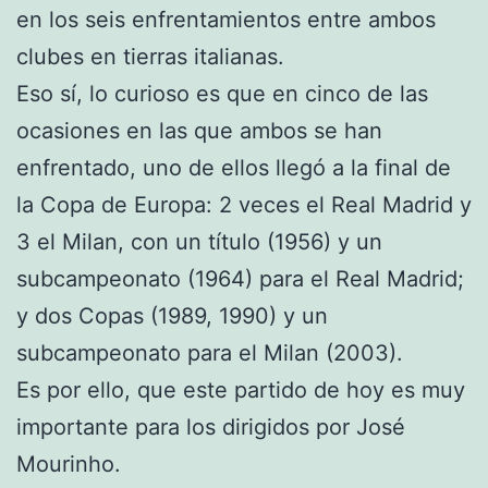
en los seis enfrentamientos entre ambos
clubes en tierras italianas.
Eso sí, lo curioso es que en cinco de las
ocasiones en las que ambos se han
enfrentado, uno de ellos llegó a la final de
la Copa de Europa: 2 veces el Real Madrid y
3 el Milan, con un título (1956) y un
subcampeonato (1964) para el Real Madrid;
y dos Copas (1989, 1990) y un
subcampeonato para el Milan (2003).
Es por ello, que este partido de hoy es muy
importante para los dirigidos por José
Mourinho.