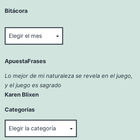
Bitácora
Bitácora
ApuestaFrases
Lo mejor de mi naturaleza se revela en el juego,
y el juego es sagrado
Karen Blixen
Categorías
Categorías