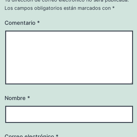
Los campos obligatorios están marcados con
*
Comentario
*
Nombre
*
Correo electrónico
*