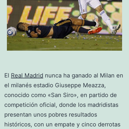
El
Real Madrid
nunca ha ganado al Milan en
el milanés estadio Giuseppe Meazza,
conocido como «San Siro», en partido de
competición oficial, donde los madridistas
presentan unos pobres resultados
históricos, con un empate y cinco derrotas