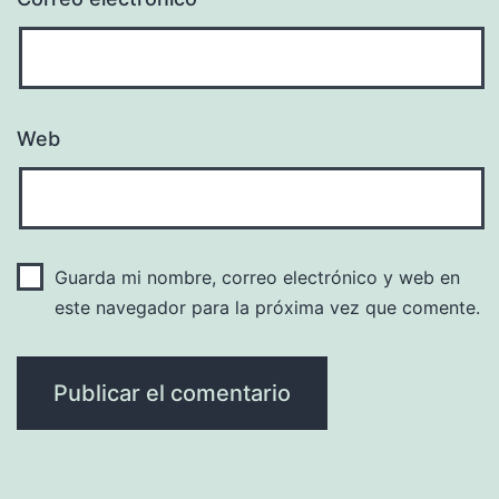
Web
Guarda mi nombre, correo electrónico y web en
este navegador para la próxima vez que comente.