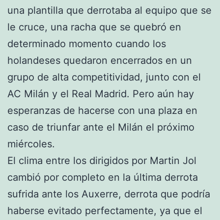
una plantilla que derrotaba al equipo que se
le cruce, una racha que se quebró en
determinado momento cuando los
holandeses quedaron encerrados en un
grupo de alta competitividad, junto con el
AC Milán y el Real Madrid. Pero aún hay
esperanzas de hacerse con una plaza en
caso de triunfar ante el Milán el próximo
miércoles.
El clima entre los dirigidos por Martin Jol
cambió por completo en la última derrota
sufrida ante los Auxerre, derrota que podría
haberse evitado perfectamente, ya que el