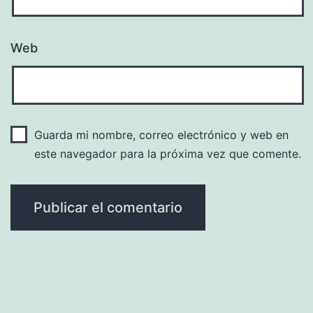
Web
Guarda mi nombre, correo electrónico y web en
este navegador para la próxima vez que comente.