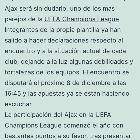
Ajax será sin dudarlo, uno de los más
parejos de la
UEFA Champions League
.
Integrantes de la propia plantilla ya han
salido a hacer declaraciones respecto al
encuentro y a la situación actual de cada
club, dejando a la luz algunas debilidades y
fortalezas de los equipos. El encuentro se
disputará el próximo 8 de diciembre a las
16:45 y las apuestas ya se están haciendo
escuchar.
La participación del Ajax en la UEFA
Champions League comenzó el año con
bastantes puntos a su favor, tras presentar