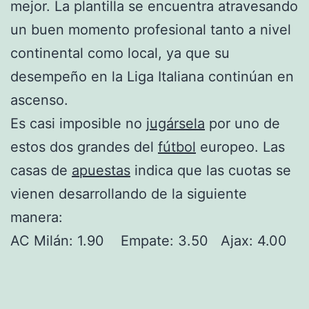
mejor. La plantilla se encuentra atravesando
un buen momento profesional tanto a nivel
continental como local, ya que su
desempeño en la Liga Italiana continúan en
ascenso.
Es casi imposible no
jugársela
por uno de
estos dos grandes del
fútbol
europeo. Las
casas de
apuestas
indica que las cuotas se
vienen desarrollando de la siguiente
manera:
AC Milán: 1.90 Empate: 3.50 Ajax: 4.00