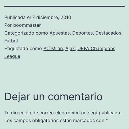
Publicada el
7 diciembre, 2010
Por
boommaster
Categorizado como
Apuestas
,
Deportes
,
Destacados
,
Fútbol
Etiquetado como
AC Milan
,
Ajax
,
UEFA Champions
League
Dejar un comentario
Tu dirección de correo electrónico no será publicada.
Los campos obligatorios están marcados con
*