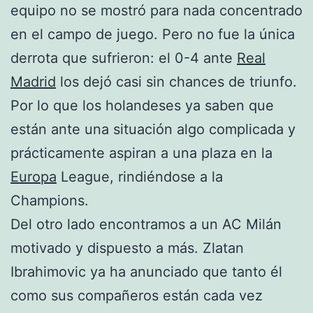
equipo no se mostró para nada concentrado
en el campo de juego. Pero no fue la única
derrota que sufrieron: el 0-4 ante
Real
Madrid
los dejó casi sin chances de triunfo.
Por lo que los holandeses ya saben que
están ante una situación algo complicada y
prácticamente aspiran a una plaza en la
Europa
League, rindiéndose a la
Champions.
Del otro lado encontramos a un AC Milán
motivado y dispuesto a más. Zlatan
Ibrahimovic ya ha anunciado que tanto él
como sus compañeros están cada vez