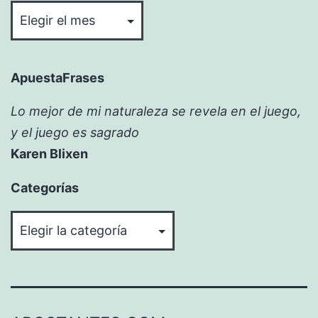
ApuestaFrases
Lo mejor de mi naturaleza se revela en el juego,
y el juego es sagrado
Karen Blixen
Categorías
Categorías