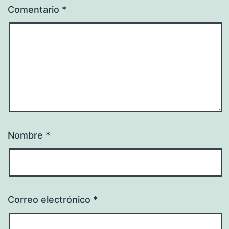
Comentario
*
Nombre
*
Correo electrónico
*