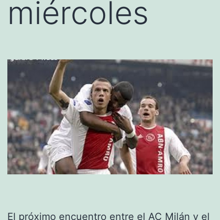
miércoles
El próximo encuentro entre el AC Milán y el