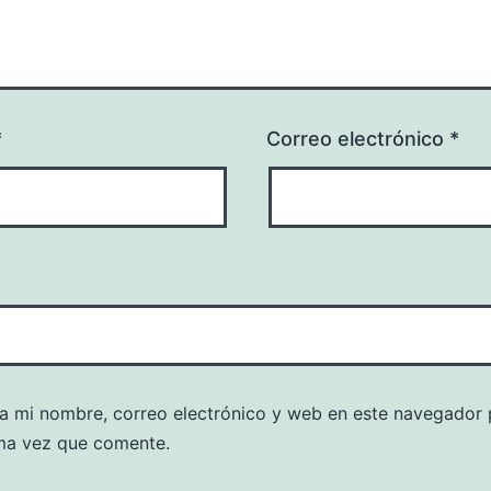
*
Correo electrónico
*
a mi nombre, correo electrónico y web en este navegador 
ma vez que comente.