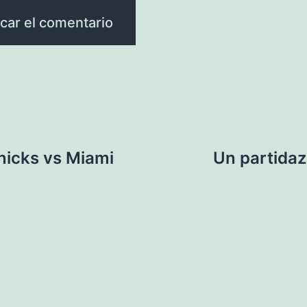
nicks vs Miami
Un partidaz