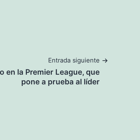
Entrada siguiente
o en la Premier League, que
pone a prueba al líder