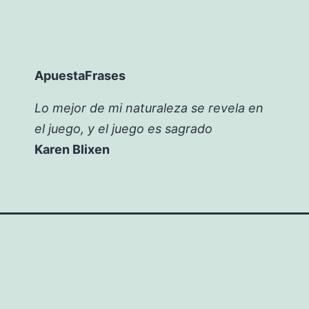
ApuestaFrases
Lo mejor de mi naturaleza se revela en
el juego, y el juego es sagrado
Karen Blixen