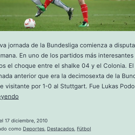
a jornada de la Bundesliga comienza a disputa
emana. En uno de los partidos más interesantes 
s el choque entre el shalke 04 y el Colonia. El
rnada anterior que era la decimosexta de la Bund
e visitante por 1-0 al Stuttgart. Fue Lukas Podo
Apuestas
leyendo
Bundesliga:
Shalke
el
17 diciembre, 2010
04
zado como
Deportes
,
Destacados
,
Fútbol