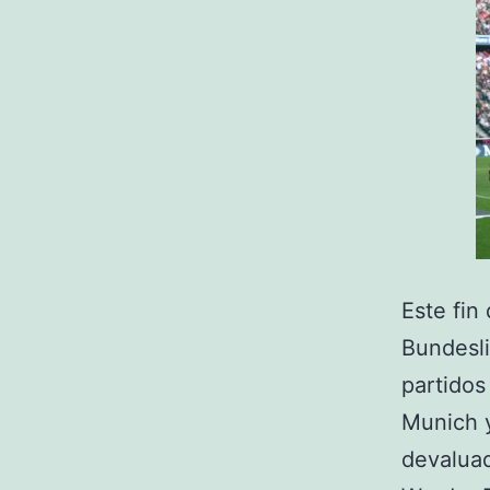
Este fin
Bundesli
partidos
Munich y
devaluad