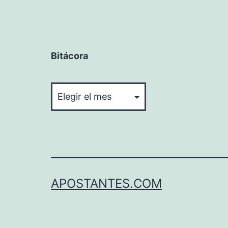
Bitácora
Bitácora
APOSTANTES.COM