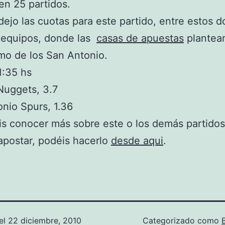
 en 25 partidos.
dejo las cuotas para este partido, entre estos d
 equipos, donde las
casas de apuestas
plantean
smo de los San Antonio.
1:35 hs
Nuggets, 3.7
nio Spurs, 1.36
is conocer más sobre este o los demás partidos
apostar, podéis hacerlo
desde aqui
.
el
22 diciembre, 2010
Categorizado como