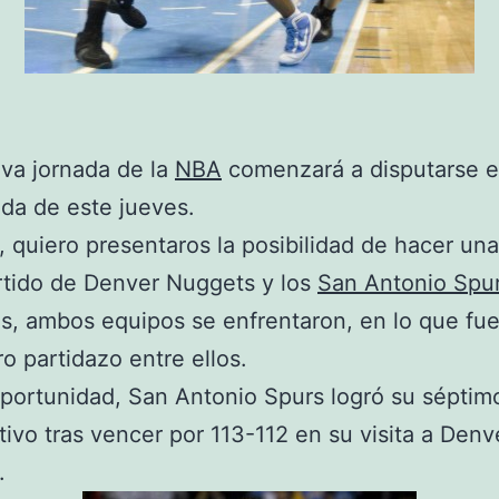
va jornada de la
NBA
comenzará a disputarse e
da de este jueves.
, quiero presentaros la posibilidad de hacer un
rtido de Denver Nuggets y los
San Antonio Spu
ás, ambos equipos se enfrentaron, en lo que fu
o partidazo entre ellos.
portunidad, San Antonio Spurs logró su séptimo
ivo tras vencer por 113-112 en su visita a Denv
.