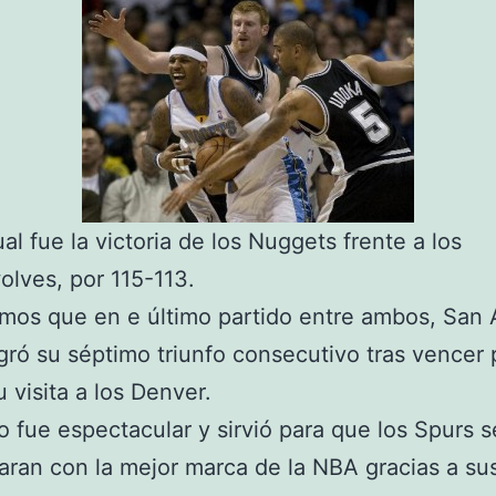
al fue la victoria de los Nuggets frente a los
lves, por 115-113.
os que en e último partido entre ambos, San 
gró su séptimo triunfo consecutivo tras vencer 
u visita a los Denver.
do fue espectacular y sirvió para que los Spurs s
aran con la mejor marca de la NBA gracias a su