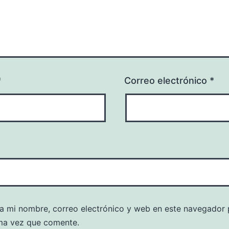
*
Correo electrónico
*
a mi nombre, correo electrónico y web en este navegador 
ma vez que comente.