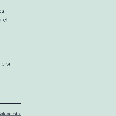
os
 el
 o si
Baloncesto
,