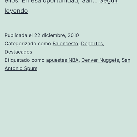
ellos. En esa oportunidad, San…
Seguir
Apuestas
leyendo
NBA:
Denver
Publicada el
22 diciembre, 2010
Nuggets
Categorizado como
Baloncesto
,
Deportes
,
vs
Destacados
Etiquetado como
apuestas NBA
,
Denver Nuggets
,
San
San
Antonio Spurs
Antonio
Spurs