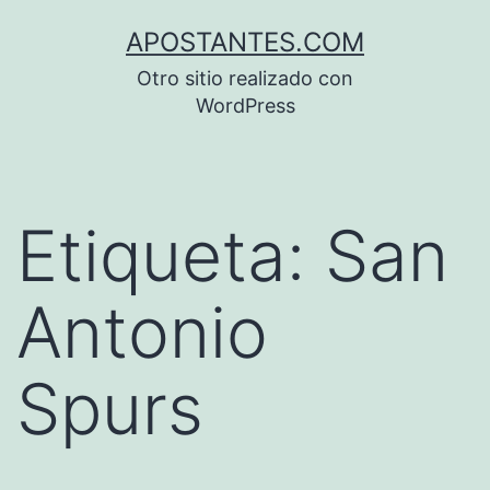
Saltar
APOSTANTES.COM
al
Otro sitio realizado con
contenido
WordPress
Etiqueta:
San
Antonio
Spurs