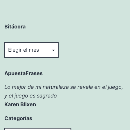
Bitácora
Bitácora
ApuestaFrases
Lo mejor de mi naturaleza se revela en el juego,
y el juego es sagrado
Karen Blixen
Categorías