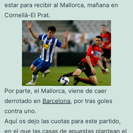
estar para recibir al Mallorca, mañana en
Cornellà-El Prat.
Por parte, el Mallorca, viene de caer
derrotado en
Barcelona
, por tras goles
contra uno.
Aquí os dejo las cuotas para este partido,
en el que las casas de
apuestas
plantean el