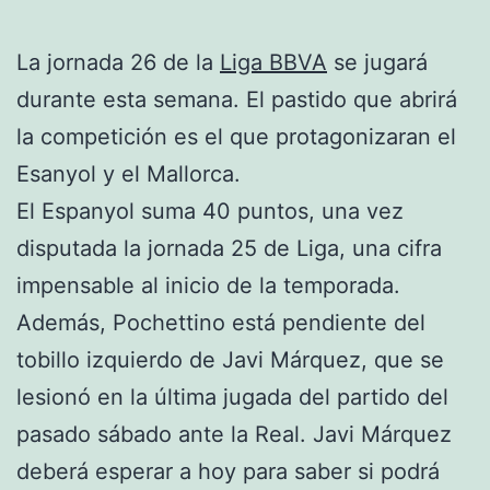
La jornada 26 de la
Liga BBVA
se jugará
durante esta semana. El pastido que abrirá
la competición es el que protagonizaran el
Esanyol y el Mallorca.
El Espanyol suma 40 puntos, una vez
disputada la jornada 25 de Liga, una cifra
impensable al inicio de la temporada.
Además, Pochettino está pendiente del
tobillo izquierdo de Javi Márquez, que se
lesionó en la última jugada del partido del
pasado sábado ante la Real. Javi Márquez
deberá esperar a hoy para saber si podrá