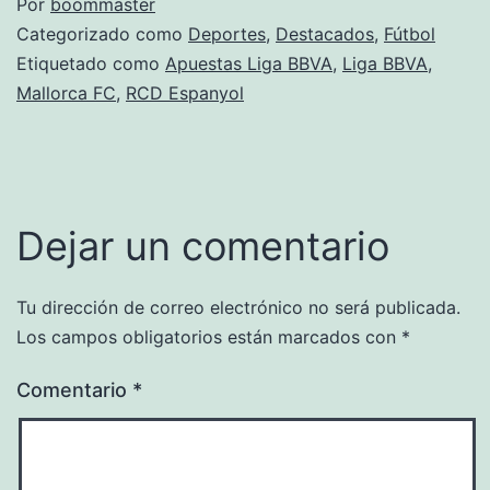
Por
boommaster
Categorizado como
Deportes
,
Destacados
,
Fútbol
Etiquetado como
Apuestas Liga BBVA
,
Liga BBVA
,
Mallorca FC
,
RCD Espanyol
Dejar un comentario
Tu dirección de correo electrónico no será publicada.
Los campos obligatorios están marcados con
*
Comentario
*