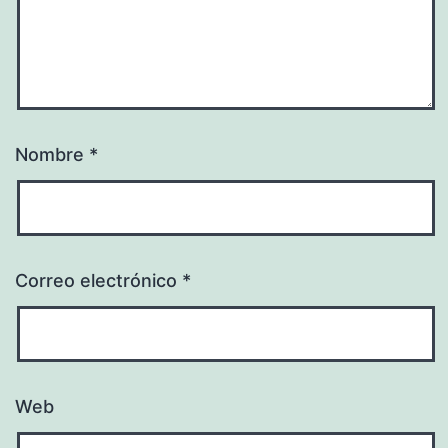
Nombre
*
Correo electrónico
*
Web