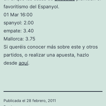
favoritismo del Espanyol.
01 Mar 16:00
spanyol: 2.00
empate: 3.40
Mallorca: 3.75
Si queréis conocer más sobre este y otros
partidos, o realizar una apuesta, hazlo
desde
aquí
.
Publicada el
28 febrero, 2011