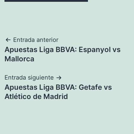
Navegación
Entrada anterior
Apuestas Liga BBVA: Espanyol vs
de
Mallorca
entradas
Entrada siguiente
Apuestas Liga BBVA: Getafe vs
Atlético de Madrid