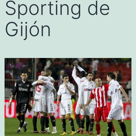
Sporting de
Gijón