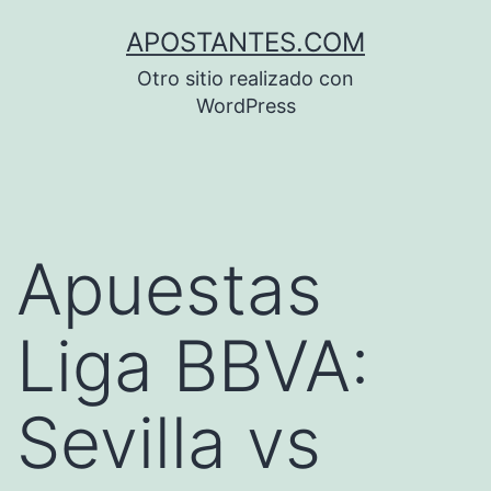
Saltar
APOSTANTES.COM
al
Otro sitio realizado con
contenido
WordPress
Apuestas
Liga BBVA:
Sevilla vs