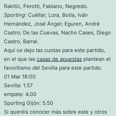
Rakitic, Perotti, Fabiano, Negredo.
Sporting
: Cuéllar; Lora, Botía, Iván
Hernández, José Ángel; Eguren, André
Castro; De las Cuevas, Nacho Cases, Diego
Castro, Barral.
Aquí os dejo las cuotas para este partido,
en el que las
casas de apuestas
plantean el
favoritismo del Sevilla para este partido.
01 Mar 18:00
Sevilla: 1.57
empate: 4.00
Sporting Gijón: 5.50
Si queréis conocer más sobre este y otros