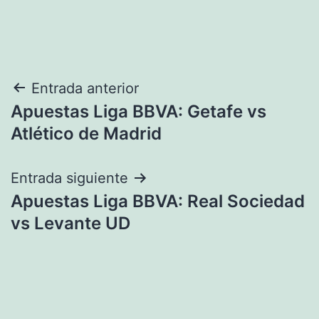
Navegación
Entrada anterior
Apuestas Liga BBVA: Getafe vs
de
Atlético de Madrid
entradas
Entrada siguiente
Apuestas Liga BBVA: Real Sociedad
vs Levante UD