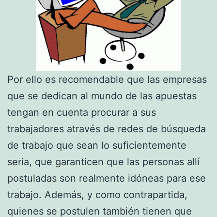
Por ello es recomendable que las empresas
que se dedican al mundo de las apuestas
tengan en cuenta procurar a sus
trabajadores através de redes de búsqueda
de trabajo que sean lo suficientemente
seria, que garanticen que las personas allí
postuladas son realmente idóneas para ese
trabajo. Además, y como contrapartida,
quienes se postulen también tienen que