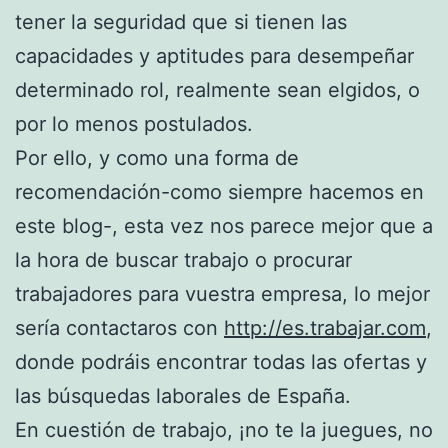
tener la seguridad que si tienen las
capacidades y aptitudes para desempeñar
determinado rol, realmente sean elgidos, o
por lo menos postulados.
Por ello, y como una forma de
recomendación-como siempre hacemos en
este blog-, esta vez nos parece mejor que a
la hora de buscar trabajo o procurar
trabajadores para vuestra empresa, lo mejor
sería contactaros con
http://es.trabajar.com
,
donde podráis encontrar todas las ofertas y
las búsquedas laborales de España.
En cuestión de trabajo, ¡no te la juegues, no