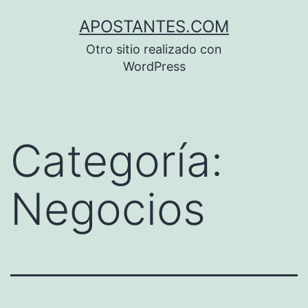
Saltar
APOSTANTES.COM
al
Otro sitio realizado con
contenido
WordPress
Categoría:
Negocios