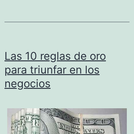
más
fiable
de
la
parrilla
Las 10 reglas de oro
para triunfar en los
negocios