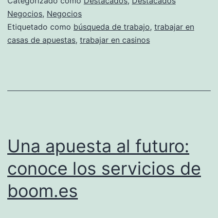
Categorizado como
Destacados
,
Destacados
responsab
Negocios
,
Negocios
Etiquetado como
búsqueda de trabajo
,
trabajar en
casas de apuestas
,
trabajar en casinos
Una apuesta al futuro:
conoce los servicios de
boom.es