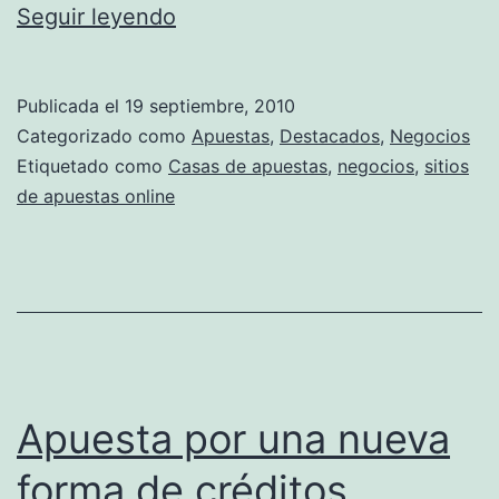
¿Qué
Seguir leyendo
son
las
Publicada el
19 septiembre, 2010
casas
Categorizado como
Apuestas
,
Destacados
,
Negocios
de
Etiquetado como
Casas de apuestas
,
negocios
,
sitios
de apuestas online
apuestas?
Apuesta por una nueva
forma de créditos