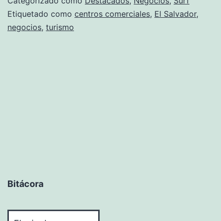
Categorizado como
Destacados
,
Negocios
,
Surf
¿un
Etiquetado como
centros comerciales
,
El Salvador
,
negocios
,
turismo
negocio
nuevo?
Bitácora
Bitácora