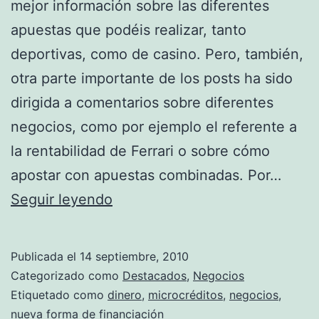
mejor información sobre las diferentes
apuestas que podéis realizar, tanto
deportivas, como de casino. Pero, también,
otra parte importante de los posts ha sido
dirigida a comentarios sobre diferentes
negocios, como por ejemplo el referente a
la rentabilidad de Ferrari o sobre cómo
apostar con apuestas combinadas. Por…
Apuesta
Seguir leyendo
por
una
Publicada el
14 septiembre, 2010
nueva
Categorizado como
Destacados
,
Negocios
forma
Etiquetado como
dinero
,
microcréditos
,
negocios
,
nueva forma de financiación