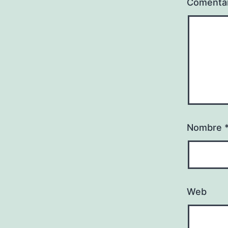
Comenta
Nombre
Web