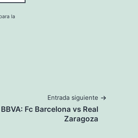
para la
Entrada siguiente
 BBVA: Fc Barcelona vs Real
Zaragoza