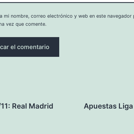
a mi nombre, correo electrónico y web en este navegador 
ma vez que comente.
11: Real Madrid
Apuestas Liga