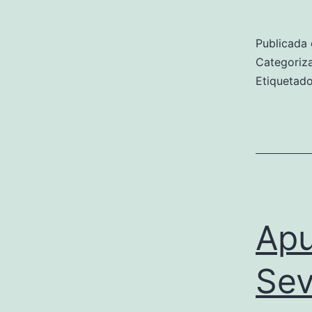
Publicada 
Categori
Etiqueta
Apu
Sev