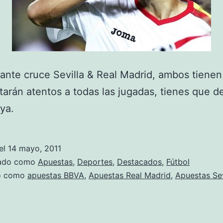
nte cruce Sevilla & Real Madrid, ambos tiene
tarán atentos a todas las jugadas, tienes que de
ya.
el
14 mayo, 2011
zado como
Apuestas
,
Deportes
,
Destacados
,
Fútbol
do como
apuestas BBVA
,
Apuestas Real Madrid
,
Apuestas Sev