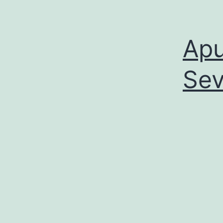
Apu
Sev