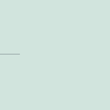
Liga
BBVA:
Mallorca
vs
Valencia