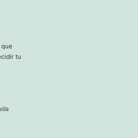
n que
cidir tu
illa