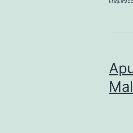
Etiqueta
Apu
Mal