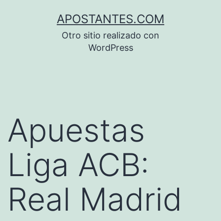
Saltar
APOSTANTES.COM
al
Otro sitio realizado con
contenido
WordPress
Apuestas
Liga ACB:
Real Madrid