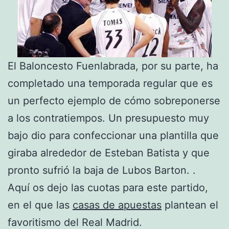
El Baloncesto Fuenlabrada, por su parte, ha
completado una temporada regular que es
un perfecto ejemplo de cómo sobreponerse
a los contratiempos. Un presupuesto muy
bajo dio para confeccionar una plantilla que
giraba alrededor de Esteban Batista y que
pronto sufrió la baja de Lubos Barton. .
Aquí os dejo las cuotas para este partido,
en el que las
casas de apuestas
plantean el
favoritismo del Real Madrid.