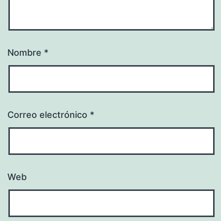
Nombre
*
Correo electrónico
*
Web