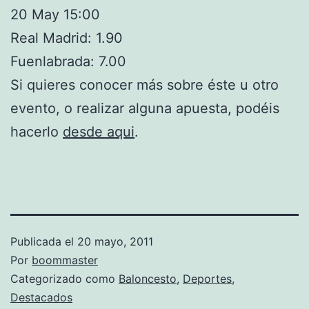
20 May 15:00
Real Madrid: 1.90
Fuenlabrada: 7.00
Si quieres conocer más sobre éste u otro
evento, o realizar alguna apuesta, podéis
hacerlo
desde aqui
.
Publicada el
20 mayo, 2011
Por
boommaster
Categorizado como
Baloncesto
,
Deportes
,
Destacados