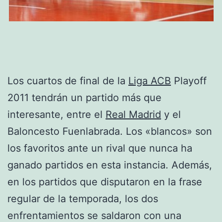
Los cuartos de final de la
Liga ACB
Playoff
2011 tendrán un partido más que
interesante, entre el
Real Madrid
y el
Baloncesto Fuenlabrada. Los «blancos» son
los favoritos ante un rival que nunca ha
ganado partidos en esta instancia. Además,
en los partidos que disputaron en la frase
regular de la temporada, los dos
enfrentamientos se saldaron con una