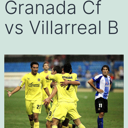
Granada Cf
vs Villarreal B