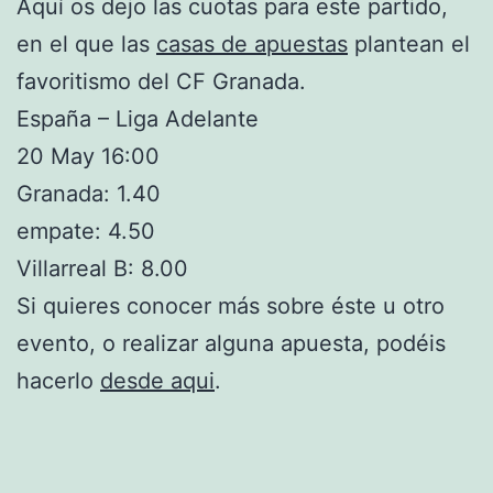
Aquí os dejo las cuotas para este partido,
en el que las
casas de apuestas
plantean el
favoritismo del CF Granada.
España – Liga Adelante
20 May 16:00
Granada: 1.40
empate: 4.50
Villarreal B: 8.00
Si quieres conocer más sobre éste u otro
evento, o realizar alguna apuesta, podéis
hacerlo
desde aqui
.