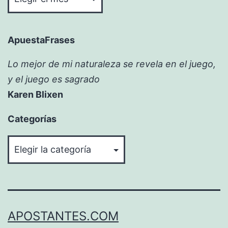
ApuestaFrases
Lo mejor de mi naturaleza se revela en el juego,
y el juego es sagrado
Karen Blixen
Categorías
Categorías
APOSTANTES.COM