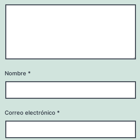
Nombre
*
Correo electrónico
*