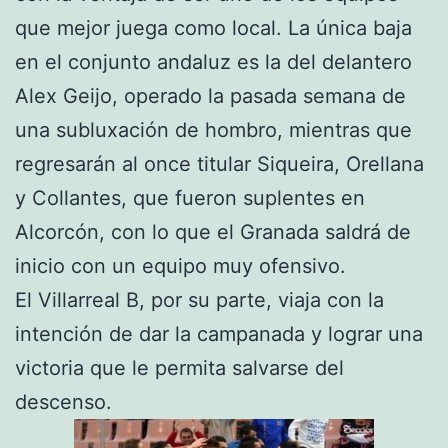
que mejor juega como local. La única baja
en el conjunto andaluz es la del delantero
Alex Geijo, operado la pasada semana de
una subluxación de hombro, mientras que
regresarán al once titular Siqueira, Orellana
y Collantes, que fueron suplentes en
Alcorcón, con lo que el Granada saldrá de
inicio con un equipo muy ofensivo.
El Villarreal B, por su parte, viaja con la
intención de dar la campanada y lograr una
victoria que le permita salvarse del
descenso.