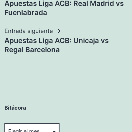
Apuestas Liga ACB: Real Madrid vs
de
Fuenlabrada
entradas
Entrada siguiente
Apuestas Liga ACB: Unicaja vs
Regal Barcelona
Bitácora
Bitácora