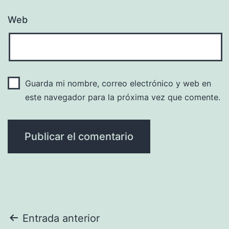
Web
Guarda mi nombre, correo electrónico y web en
este navegador para la próxima vez que comente.
Navegación
Entrada anterior