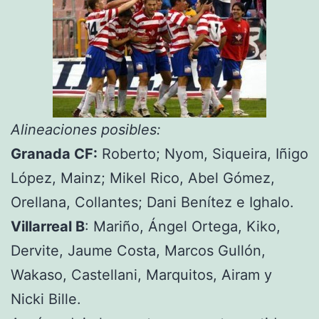
Alineaciones posibles:
Granada CF:
Roberto; Nyom, Siqueira, Iñigo
López, Mainz; Mikel Rico, Abel Gómez,
Orellana, Collantes; Dani Benítez e Ighalo.
Villarreal B
: Mariño, Ángel Ortega, Kiko,
Dervite, Jaume Costa, Marcos Gullón,
Wakaso, Castellani, Marquitos, Airam y
Nicki Bille.