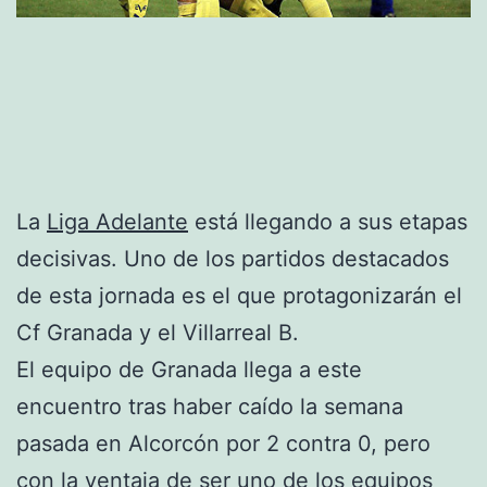
La
Liga Adelante
está llegando a sus etapas
decisivas. Uno de los partidos destacados
de esta jornada es el que protagonizarán el
Cf Granada y el Villarreal B.
El equipo de Granada llega a este
encuentro tras haber caído la semana
pasada en Alcorcón por 2 contra 0, pero
con la ventaja de ser uno de los equipos