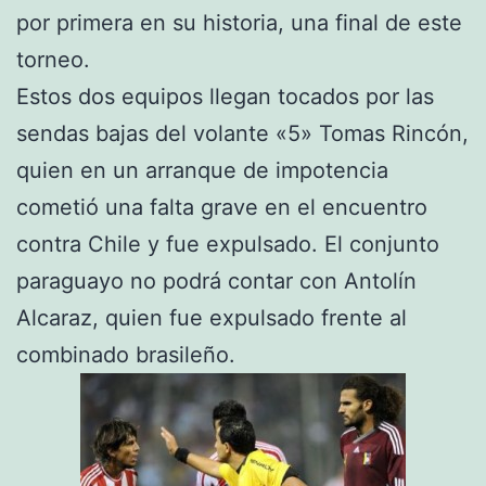
por primera en su historia, una final de este
torneo.
Estos dos equipos llegan tocados por las
sendas bajas del volante «5» Tomas Rincón,
quien en un arranque de impotencia
cometió una falta grave en el encuentro
contra Chile y fue expulsado. El conjunto
paraguayo no podrá contar con Antolín
Alcaraz, quien fue expulsado frente al
combinado brasileño.