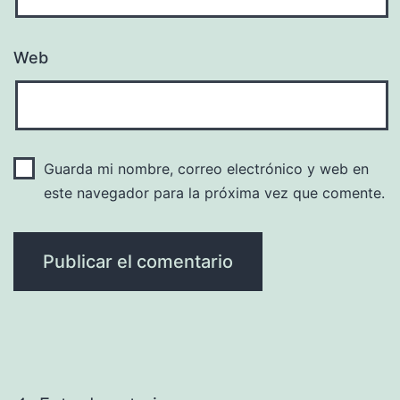
Web
Guarda mi nombre, correo electrónico y web en
este navegador para la próxima vez que comente.