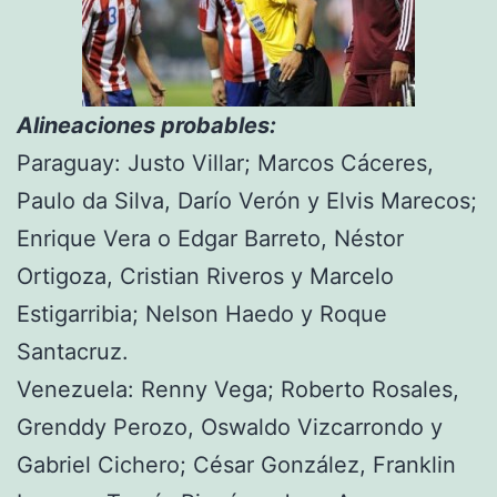
Alineaciones probables:
Paraguay: Justo Villar; Marcos Cáceres,
Paulo da Silva, Darío Verón y Elvis Marecos;
Enrique Vera o Edgar Barreto, Néstor
Ortigoza, Cristian Riveros y Marcelo
Estigarribia; Nelson Haedo y Roque
Santacruz.
Venezuela: Renny Vega; Roberto Rosales,
Grenddy Perozo, Oswaldo Vizcarrondo y
Gabriel Cichero; César González, Franklin