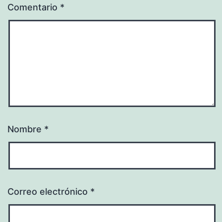
Comentario
*
Nombre
*
Correo electrónico
*