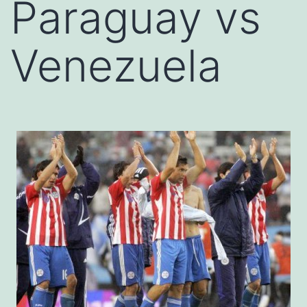
Paraguay vs
Venezuela