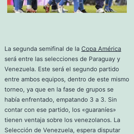
La segunda semifinal de la
Copa América
será entre las selecciones de Paraguay y
Venezuela. Este será el segundo partido
entre ambos equipos, dentro de este mismo
torneo, ya que en la fase de grupos se
había enfrentado, empatando 3 a 3. Sin
contar con ese partido, los «guaraníes»
tienen ventaja sobre los venezolanos. La
Selección de Venezuela, espera disputar