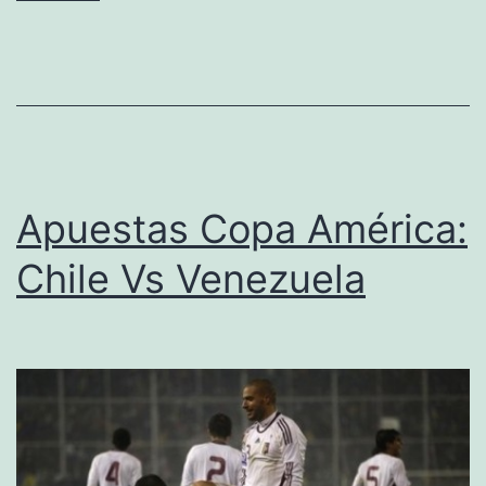
Apuestas Copa América:
Chile Vs Venezuela