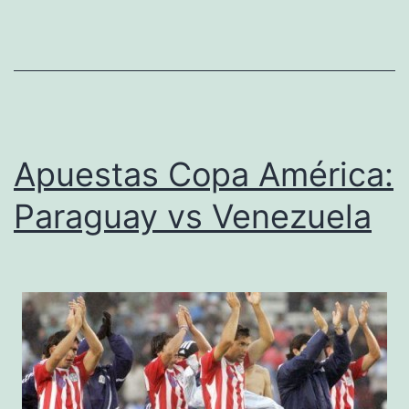
Apuestas Copa América:
Paraguay vs Venezuela