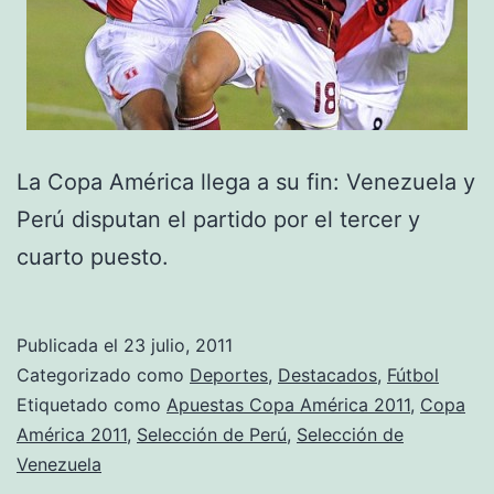
La Copa América llega a su fin: Venezuela y
Perú disputan el partido por el tercer y
cuarto puesto.
Publicada el
23 julio, 2011
Categorizado como
Deportes
,
Destacados
,
Fútbol
Etiquetado como
Apuestas Copa América 2011
,
Copa
América 2011
,
Selección de Perú
,
Selección de
Venezuela