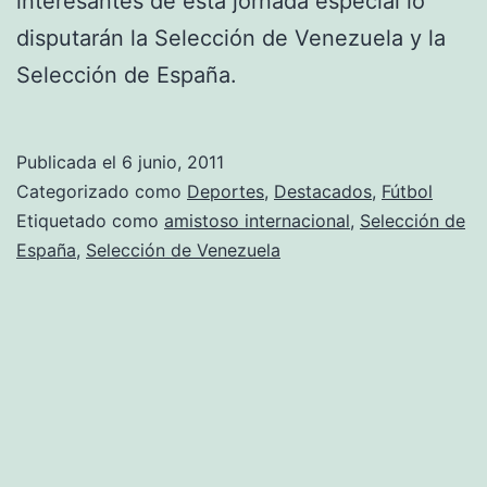
interesantes de esta jornada especial lo
disputarán la Selección de Venezuela y la
Selección de España.
Publicada el
6 junio, 2011
Categorizado como
Deportes
,
Destacados
,
Fútbol
Etiquetado como
amistoso internacional
,
Selección de
España
,
Selección de Venezuela