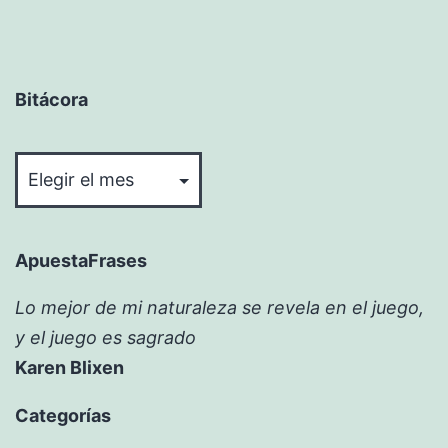
Bitácora
Bitácora
ApuestaFrases
Lo mejor de mi naturaleza se revela en el juego,
y el juego es sagrado
Karen Blixen
Categorías