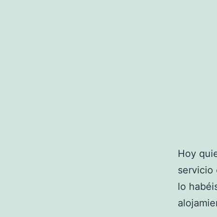
Hoy quie
servicio
lo habéi
alojamie