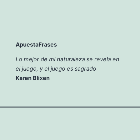
ApuestaFrases
Lo mejor de mi naturaleza se revela en
el juego, y el juego es sagrado
Karen Blixen