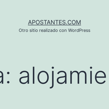
APOSTANTES.COM
Otro sitio realizado con WordPress
a:
alojamie