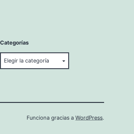
Categorías
Categorías
Funciona gracias a
WordPress
.