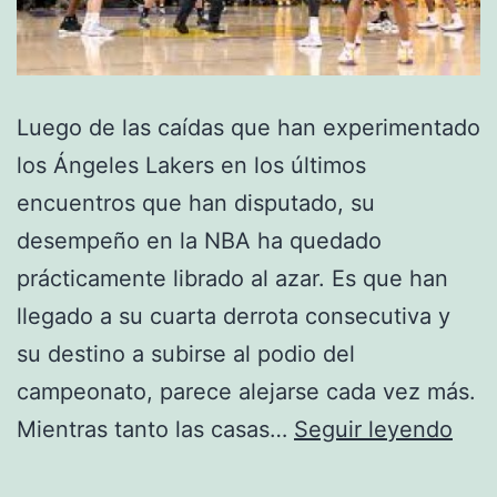
Luego de las caídas que han experimentado
los Ángeles Lakers en los últimos
encuentros que han disputado, su
desempeño en la NBA ha quedado
prácticamente librado al azar. Es que han
llegado a su cuarta derrota consecutiva y
su destino a subirse al podio del
campeonato, parece alejarse cada vez más.
El
Mientras tanto las casas…
Seguir leyendo
ines