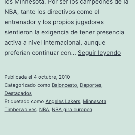
los Minnesota. Por ser los campeones de la
NBA, tanto los directivos como el
entrenador y los propios jugadores
sientieron la exigencia de tener presencia
activa a nivel internacional, aunque
Ange
preferían continuar con…
Seguir leyendo
Lake
vs
Publicada el
4 octubre, 2010
Minn
Categorizado como
Baloncesto
,
Deportes
,
Timb
Destacados
Etiquetado como
Angeles Lakers
,
Minnesota
Timberwolves
,
NBA
,
NBA gira europea