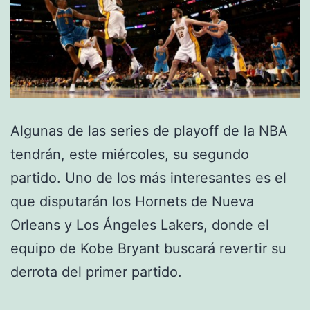
Algunas de las series de playoff de la NBA
tendrán, este miércoles, su segundo
partido. Uno de los más interesantes es el
que disputarán los Hornets de Nueva
Orleans y Los Ángeles Lakers, donde el
equipo de Kobe Bryant buscará revertir su
derrota del primer partido.