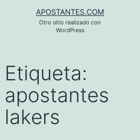
Saltar
APOSTANTES.COM
al
Otro sitio realizado con
contenido
WordPress
Etiqueta:
apostantes
lakers