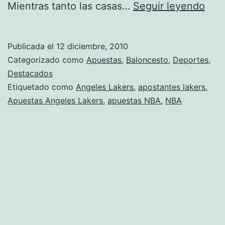
El
Mientras tanto las casas…
Seguir leyendo
ines
des
Publicada el
12 diciembre, 2010
de
Categorizado como
Apuestas
,
Baloncesto
,
Deportes
,
Los
Destacados
Etiquetado como
Angeles Lakers
,
apostantes lakers
,
Ang
Apuestas Angeles Lakers
,
apuestas NBA
,
NBA
Lak
en
la
NB