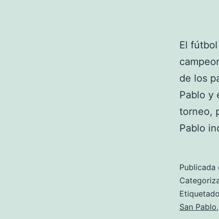
El fútbo
campeona
de los p
Pablo y e
torneo, 
Pablo i
Publicada 
Categori
Etiqueta
San Pablo