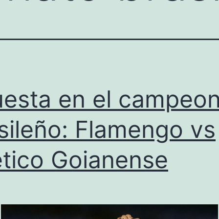
esta en el campeo
sileño: Flamengo vs
ético Goianense