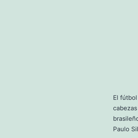
El fútbo
cabezas 
brasileñ
Paulo Si