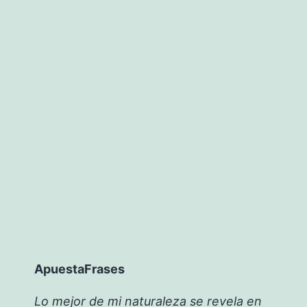
Vitória
ApuestaFrases
Lo mejor de mi naturaleza se revela en