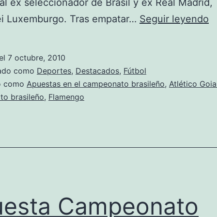
al ex seleccionador de Brasil y ex Real Madrid,
A
ei Luxemburgo. Tras empatar…
Seguir leyendo
e
el
el
7 octubre, 2010
c
zado como
Deportes
,
Destacados
,
Fútbol
b
do como
Apuestas en el campeonato brasileño
,
Atlético Goi
o brasileño
,
Flamengo
F
v
At
G
uesta Campeonato