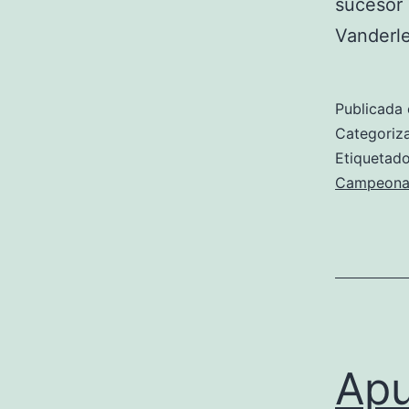
sucesor 
Vanderl
Publicada 
Categori
Etiqueta
Campeonat
Ap