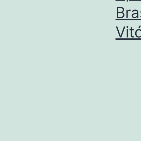
Bra
Vit