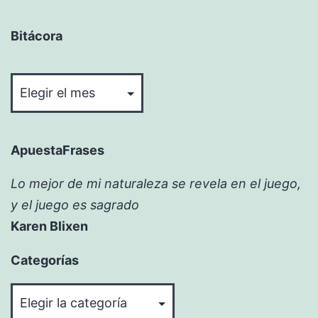
Bitácora
Bitácora
ApuestaFrases
Lo mejor de mi naturaleza se revela en el juego,
y el juego es sagrado
Karen Blixen
Categorías
Categorías