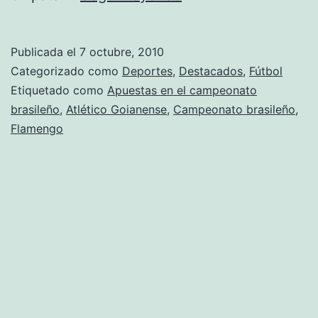
en
el
Publicada el
7 octubre, 2010
campeonato
Categorizado como
Deportes
,
Destacados
,
Fútbol
brasileño:
Etiquetado como
Apuestas en el campeonato
brasileño
,
Atlético Goianense
,
Campeonato brasileño
,
Flamengo
Flamengo
vs
Atlético
Goianense