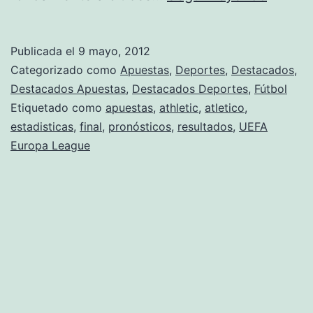
Españo
(20:45
Publicada el
9 mayo, 2012
Tele5)
Categorizado como
Apuestas
,
Deportes
,
Destacados
,
Athleti
Destacados Apuestas
,
Destacados Deportes
,
Fútbol
Etiquetado como
apuestas
,
athletic
,
atletico
,
Atlétic
estadisticas
,
final
,
pronósticos
,
resultados
,
UEFA
las
Europa League
casas
de
apuest
echan
chispa