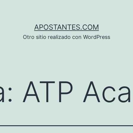
APOSTANTES.COM
Otro sitio realizado con WordPress
a:
ATP Aca