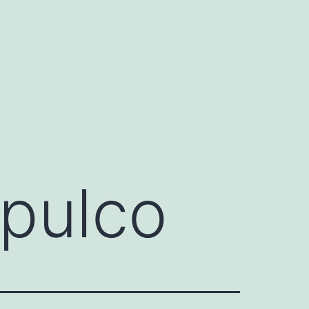
pulco