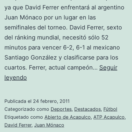
ya que David Ferrer enfrentará al argentino
Juan Mónaco por un lugar en las
semifinales del torneo. David Ferrer, sexto
del ránking mundial, necesitó sólo 52
minutos para vencer 6-2, 6-1 al mexicano
Santiago González y clasificarse para los
cuartos. Ferrer, actual campeón…
Seguir
Apuestas
leyendo
ATP
Acapulco:
Publicada el
24 febrero, 2011
David
Categorizado como
Deportes
,
Destacados
,
Fútbol
Ferrer
Etiquetado como
Abierto de Acapulco
,
ATP Acapulco
,
David Ferrer
,
Juan Mónaco
vs