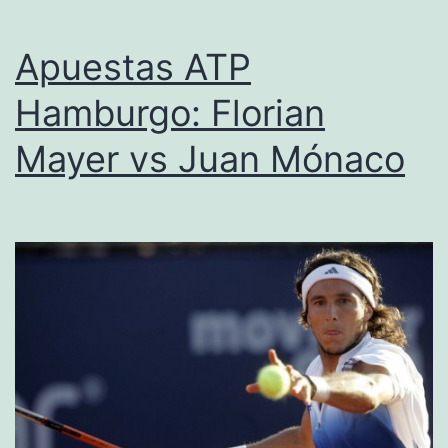
Apuestas ATP
Hamburgo: Florian
Mayer vs Juan Mónaco