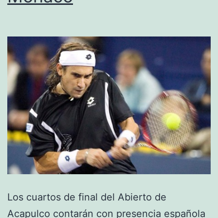
Los cuartos de final del Abierto de
Acapulco contarán con presencia española