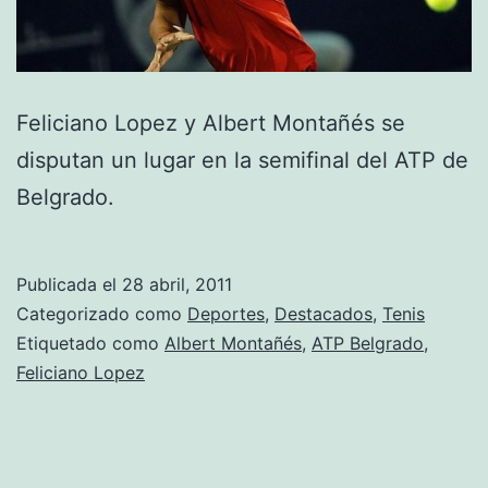
Feliciano Lopez y Albert Montañés se
disputan un lugar en la semifinal del ATP de
Belgrado.
Publicada el
28 abril, 2011
Categorizado como
Deportes
,
Destacados
,
Tenis
Etiquetado como
Albert Montañés
,
ATP Belgrado
,
Feliciano Lopez