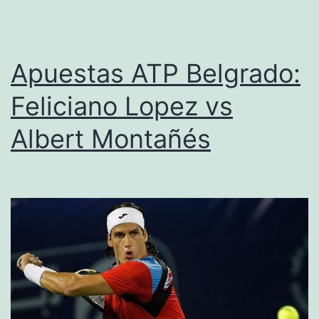
Apuestas ATP Belgrado:
Feliciano Lopez vs
Albert Montañés