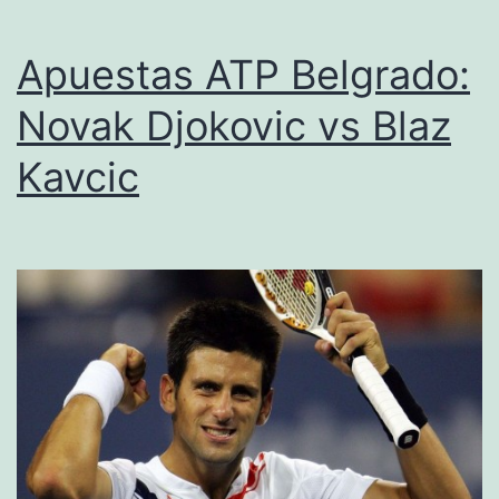
Apuestas ATP Belgrado:
Novak Djokovic vs Blaz
Kavcic