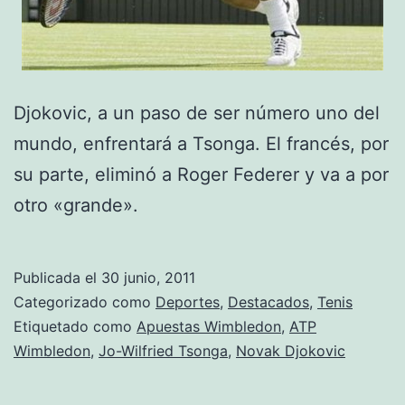
Djokovic, a un paso de ser número uno del
mundo, enfrentará a Tsonga. El francés, por
su parte, eliminó a Roger Federer y va a por
otro «grande».
Publicada el
30 junio, 2011
Categorizado como
Deportes
,
Destacados
,
Tenis
Etiquetado como
Apuestas Wimbledon
,
ATP
Wimbledon
,
Jo-Wilfried Tsonga
,
Novak Djokovic