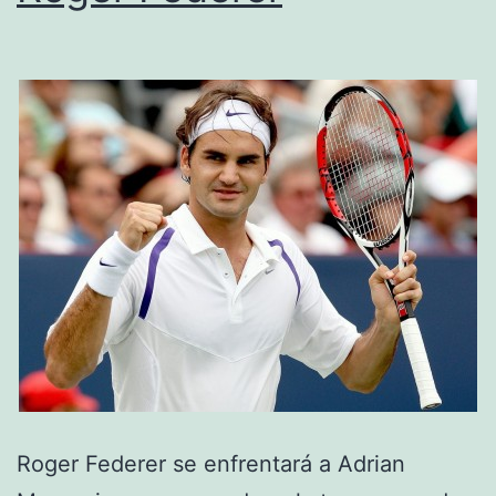
Roger Federer se enfrentará a Adrian