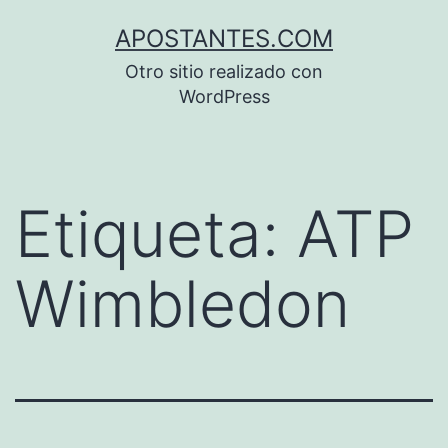
Saltar
APOSTANTES.COM
al
Otro sitio realizado con
contenido
WordPress
Etiqueta:
ATP
Wimbledon