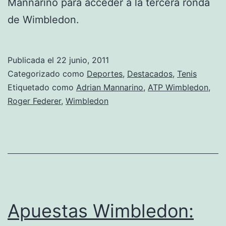
Mannarino para acceder a la tercera ronda
de Wimbledon.
Publicada el
22 junio, 2011
Categorizado como
Deportes
,
Destacados
,
Tenis
Etiquetado como
Adrian Mannarino
,
ATP Wimbledon
,
Roger Federer
,
Wimbledon
Apuestas Wimbledon: