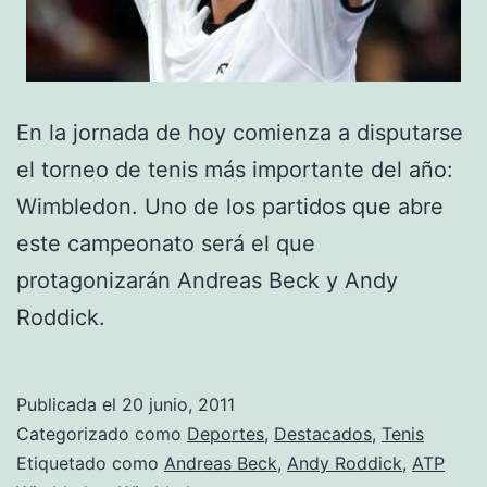
En la jornada de hoy comienza a disputarse
el torneo de tenis más importante del año:
Wimbledon. Uno de los partidos que abre
este campeonato será el que
protagonizarán Andreas Beck y Andy
Roddick.
Publicada el
20 junio, 2011
Categorizado como
Deportes
,
Destacados
,
Tenis
Etiquetado como
Andreas Beck
,
Andy Roddick
,
ATP