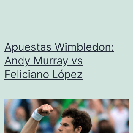
Apuestas Wimbledon:
Andy Murray vs
Feliciano López