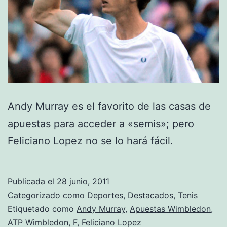
Andy Murray es el favorito de las casas de
apuestas para acceder a «semis»; pero
Feliciano Lopez no se lo hará fácil.
Publicada el
28 junio, 2011
Categorizado como
Deportes
,
Destacados
,
Tenis
Etiquetado como
Andy Murray
,
Apuestas Wimbledon
,
ATP Wimbledon
,
F
,
Feliciano Lopez