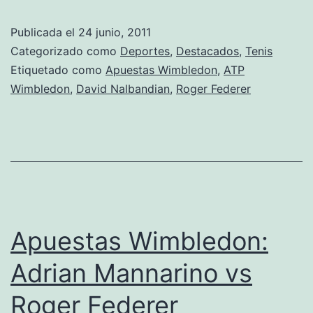
Publicada el
24 junio, 2011
Categorizado como
Deportes
,
Destacados
,
Tenis
Etiquetado como
Apuestas Wimbledon
,
ATP
Wimbledon
,
David Nalbandian
,
Roger Federer
Apuestas Wimbledon:
Adrian Mannarino vs
Roger Federer