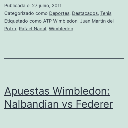
Publicada el
27 junio, 2011
Categorizado como
Deportes
,
Destacados
,
Tenis
Etiquetado como
ATP Wimbledon
,
Juan Martín del
Potro
,
Rafael Nadal
,
Wimbledon
Apuestas Wimbledon:
Nalbandian vs Federer