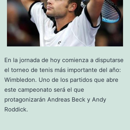
En la jornada de hoy comienza a disputarse
el torneo de tenis más importante del año:
Wimbledon. Uno de los partidos que abre
este campeonato será el que
protagonizarán Andreas Beck y Andy
Roddick.