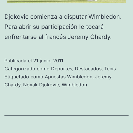
Djokovic comienza a disputar Wimbledon.
Para abrir su participación le tocará
enfrentarse al francés Jeremy Chardy.
Publicada el
21 junio, 2011
Categorizado como
Deportes
,
Destacados
,
Tenis
Etiquetado como
Apuestas Wimbledon
,
Jeremy
Chardy
,
Novak Djokovic
,
Wimbledon