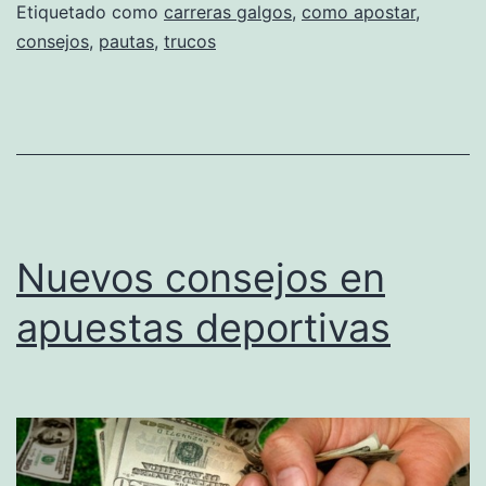
Etiquetado como
carreras galgos
,
como apostar
,
galgos
consejos
,
pautas
,
trucos
Nuevos consejos en
apuestas deportivas