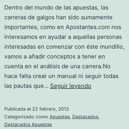
Dentro del mundo de las apuestas, las
carreras de galgos han sido sumamente
importantes, como en Apostantes.com nos
interesamos en ayudar a aquellas personas
interesadas en comenzar con éste mundillo,
vamos a añadir conceptos a tener en
cuenta en el análisis de una carrera.No
hace falta crear un manual ni seguir todas
Cómo
las pautas que…
Seguir leyendo
apostar
en
Publicada el
22 febrero, 2013
carreras
Categorizado como
Apuestas
,
Destacados
,
de
Destacados Apuestas