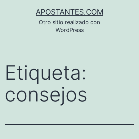
Saltar
APOSTANTES.COM
al
Otro sitio realizado con
contenido
WordPress
Etiqueta:
consejos