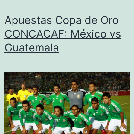
Apuestas Copa de Oro
CONCACAF: México vs
Guatemala