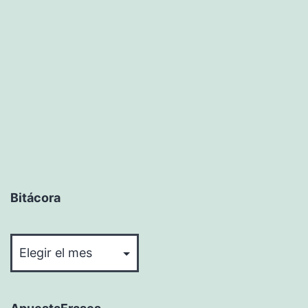
Bitácora
Bitácora