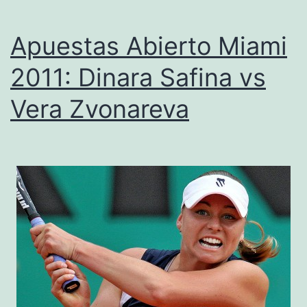
Apuestas Abierto Miami
2011: Dinara Safina vs
Vera Zvonareva