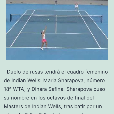
Duelo de rusas tendrá el cuadro femenino
de Indian Wells. Maria Sharapova, número
18ª WTA, y Dinara Safina. Sharapova puso
su nombre en los octavos de final del
Masters de Indian Wells, tras batir por un