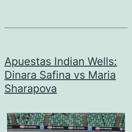
Apuestas Indian Wells:
Dinara Safina vs Maria
Sharapova