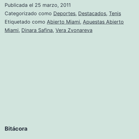
Publicada el
25 marzo, 2011
Categorizado como
Deportes
,
Destacados
,
Tenis
Etiquetado como
Abierto Miami
,
Apuestas Abierto
Miami
,
Dinara Safina
,
Vera Zvonareva
Bitácora