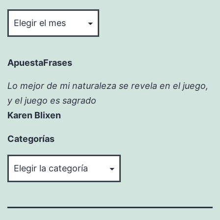
Bitácora
ApuestaFrases
Lo mejor de mi naturaleza se revela en el juego,
y el juego es sagrado
Karen Blixen
Categorías
Categorías