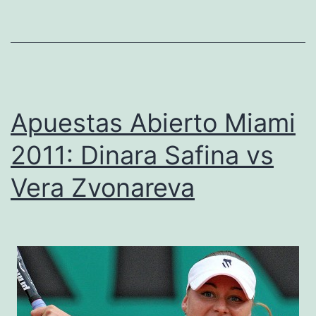
Apuestas Abierto Miami
2011: Dinara Safina vs
Vera Zvonareva