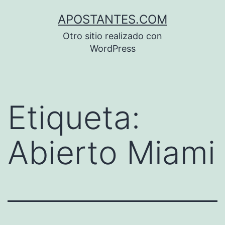
Saltar
APOSTANTES.COM
al
Otro sitio realizado con
contenido
WordPress
Etiqueta:
Abierto Miami