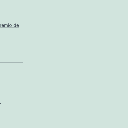
remio de
s