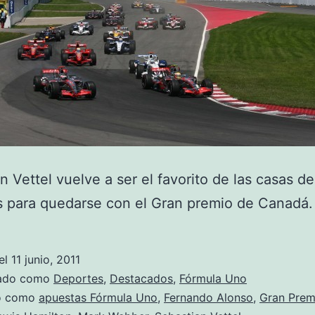
n Vettel vuelve a ser el favorito de las casas de
 para quedarse con el Gran premio de Canadá.
el
11 junio, 2011
zado como
Deportes
,
Destacados
,
Fórmula Uno
do como
apuestas Fórmula Uno
,
Fernando Alonso
,
Gran Prem