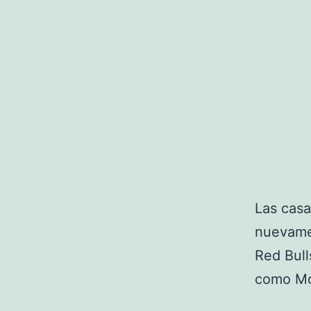
Las casa
nuevamen
Red Bull
como McC