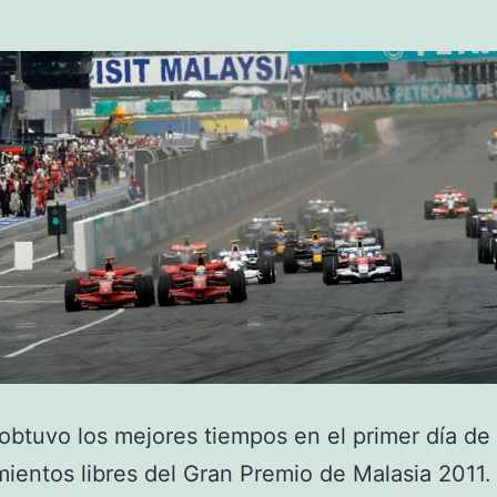
btuvo los mejores tiempos en el primer día de
ientos libres del Gran Premio de Malasia 2011.