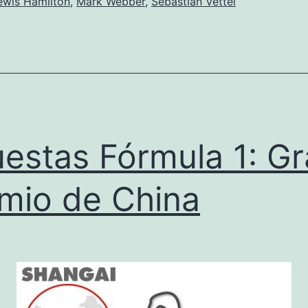
ewis Hamilton
,
Mark Webber
,
Sebastian Vettel
estas Fórmula 1: G
mio de China