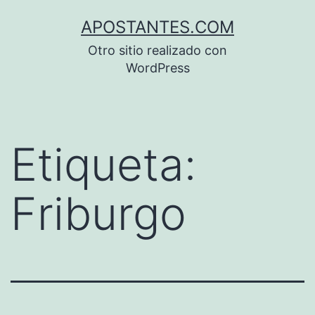
Saltar
APOSTANTES.COM
al
Otro sitio realizado con
contenido
WordPress
Etiqueta:
Friburgo