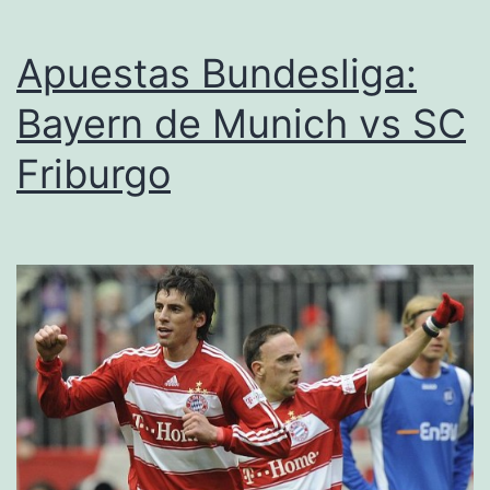
Apuestas Bundesliga:
Bayern de Munich vs SC
Friburgo