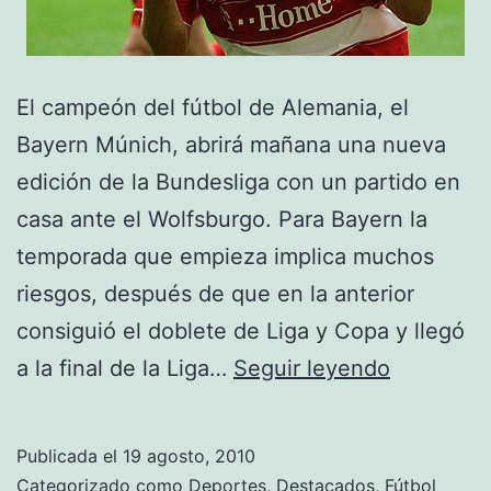
El campeón del fútbol de Alemania, el
Bayern Múnich, abrirá mañana una nueva
edición de la Bundesliga con un partido en
casa ante el Wolfsburgo. Para Bayern la
temporada que empieza implica muchos
riesgos, después de que en la anterior
consiguió el doblete de Liga y Copa y llegó
¿Bayern
a la final de la Liga…
Seguir leyendo
Múnich
o
Publicada el
19 agosto, 2010
Wolfsburg
Categorizado como
Deportes
,
Destacados
,
Fútbol