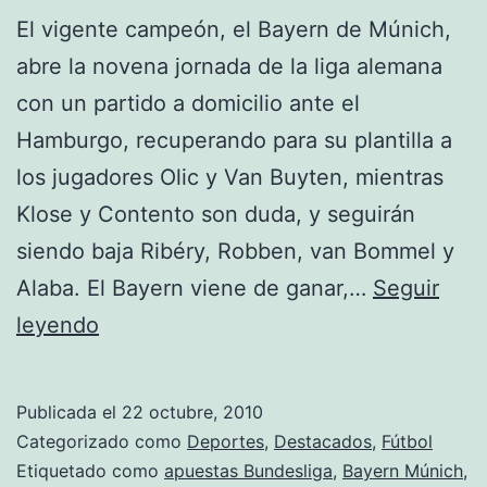
El vigente campeón, el Bayern de Múnich,
abre la novena jornada de la liga alemana
con un partido a domicilio ante el
Hamburgo, recuperando para su plantilla a
los jugadores Olic y Van Buyten, mientras
Klose y Contento son duda, y seguirán
siendo baja Ribéry, Robben, van Bommel y
Alaba. El Bayern viene de ganar,…
Seguir
Apuesta
leyendo
Bundesliga:
Hamburgo
Publicada el
22 octubre, 2010
vs
Categorizado como
Deportes
,
Destacados
,
Fútbol
Bayern
Etiquetado como
apuestas Bundesliga
,
Bayern Múnich
,