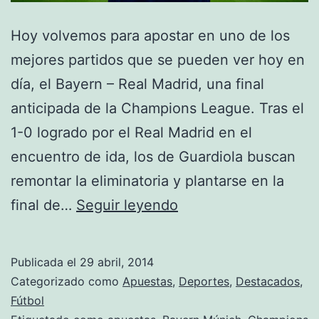
Hoy volvemos para apostar en uno de los
mejores partidos que se pueden ver hoy en
día, el Bayern – Real Madrid, una final
anticipada de la Champions League. Tras el
1-0 logrado por el Real Madrid en el
encuentro de ida, los de Guardiola buscan
remontar la eliminatoria y plantarse en la
Semifinal
final de…
Seguir leyendo
de
Champions
Publicada el
29 abril, 2014
Categorizado como
Apuestas
,
Deportes
,
Destacados
,
Fútbol