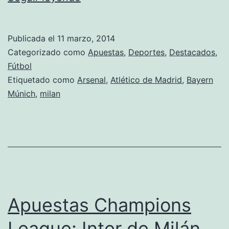
Champions!
Publicada el
11 marzo, 2014
Categorizado como
Apuestas
,
Deportes
,
Destacados
,
Fútbol
Etiquetado como
Arsenal
,
Atlético de Madrid
,
Bayern
Múnich
,
milan
Apuestas Champions
League: Inter de Milán