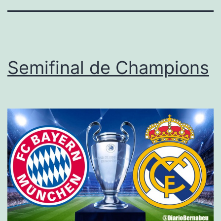
Semifinal de Champions