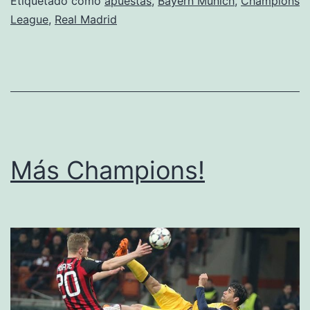
Etiquetado como
apuestas
,
Bayern Múnich
,
Champions
League
,
Real Madrid
Más Champions!