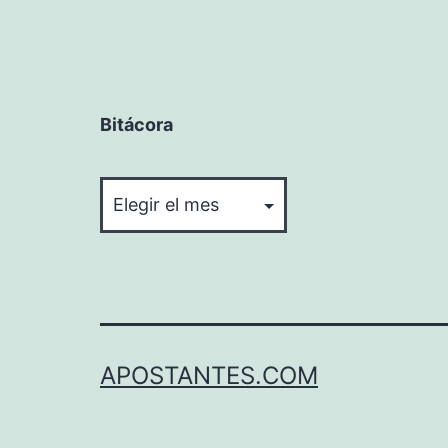
Bitácora
Bitácora
APOSTANTES.COM