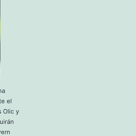
na
te el
 Olic y
uirán
yern