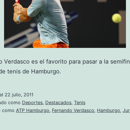
 Verdasco es el favorito para pasar a la semifin
de tenis de Hamburgo.
el
22 julio, 2011
zado como
Deportes
,
Destacados
,
Tenis
do como
ATP Hamburgo
,
Fernando Verdasco
,
Hamburgo
,
Ju