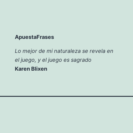
ApuestaFrases
Lo mejor de mi naturaleza se revela en
el juego, y el juego es sagrado
Karen Blixen