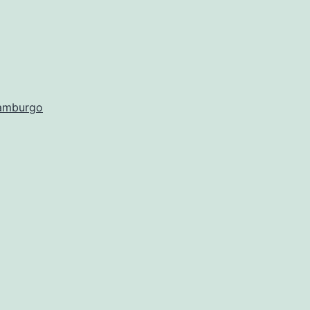
amburgo