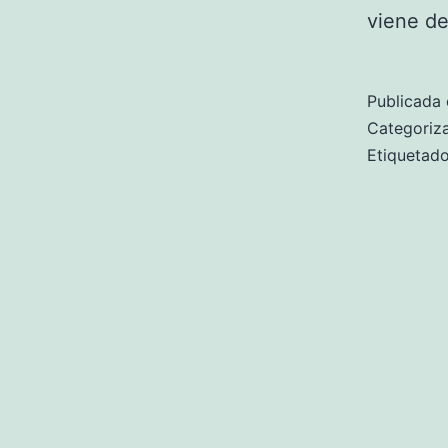
viene d
Publicada 
Categori
Etiqueta