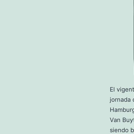
El vigen
jornada 
Hamburgo
Van Buyt
siendo b