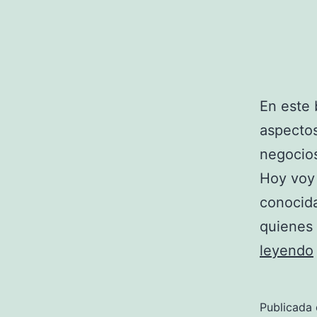
En este 
aspectos
negocios
Hoy voy 
conocida
quienes
leyendo
Publicada 