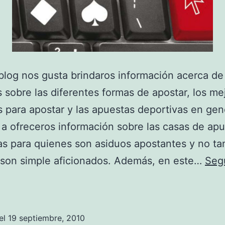
blog nos gusta brindaros información acerca de
 sobre las diferentes formas de apostar, los me
 para apostar y las apuestas deportivas en gen
a ofreceros información sobre las casas de apu
s para quienes son asiduos apostantes y no ta
 son simple aficionados. Además, en este…
Seg
¿Qué
son
las
el
19 septiembre, 2010